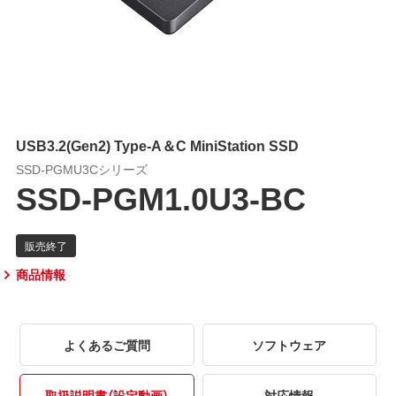
USB3.2(Gen2) Type-A＆C MiniStation SSD
SSD-PGMU3Cシリーズ
SSD-PGM1.0U3-BC
商品情報
よくあるご質問
ソフトウェア
取扱説明書（設定動画）
対応情報