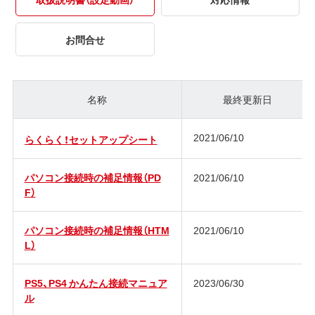
お問合せ
名称
最終更新日
2021/06/10
らくらく！セットアップシート
パソコン接続時の補足情報（PD
2021/06/10
F）
パソコン接続時の補足情報（HTM
2021/06/10
L）
PS5、PS4 かんたん接続マニュア
2023/06/30
ル