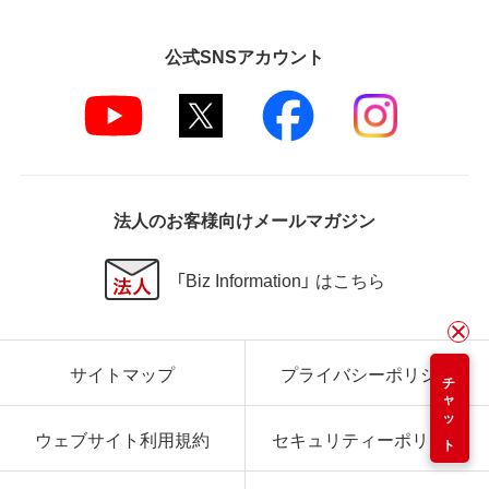
公式SNSアカウント
法人のお客様向けメールマガジン
「Biz Information」 はこちら
サイトマップ
プライバシーポリシー
チャット
ウェブサイト利用規約
セキュリティーポリシー