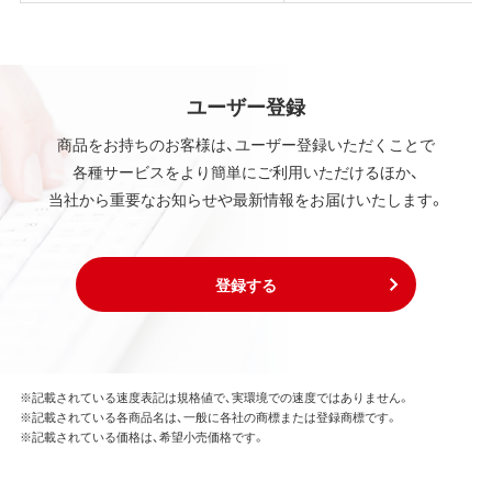
ユーザー登録
商品をお持ちのお客様は、ユーザー登録いただくことで
各種サービスをより簡単にご利用いただけるほか、
当社から重要なお知らせや最新情報をお届けいたします。
登録する
※記載されている速度表記は規格値で、実環境での速度ではありません。
※記載されている各商品名は、一般に各社の商標または登録商標です。
※記載されている価格は、希望小売価格です。