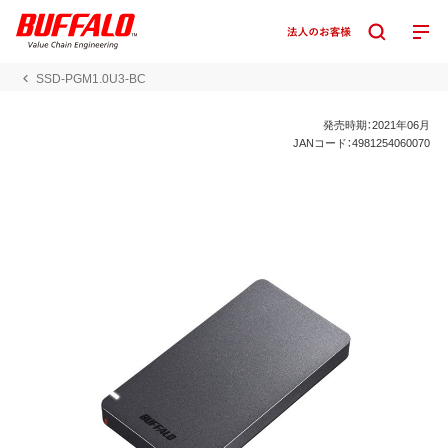
SSD-PGM1.0U3-BC
発売時期：2021年06月
JANコード：4981254060070