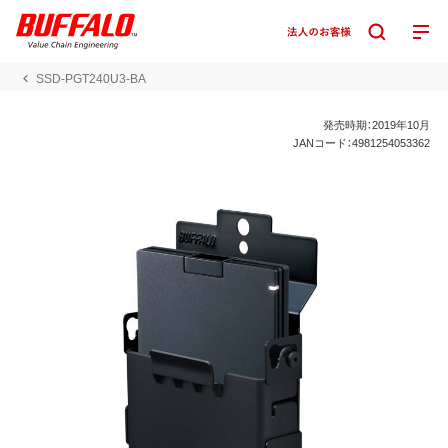
SSD-PGT240U3-BA
発売時期：2019年10月
JANコード：4981254053362