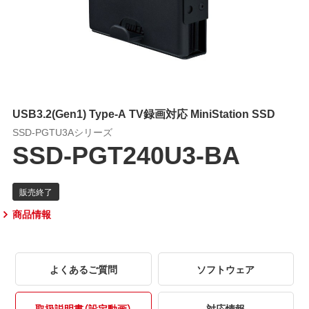
USB3.2(Gen1) Type-A TV録画対応 MiniStation SSD
SSD-PGTU3Aシリーズ
SSD-PGT240U3-BA
商品情報
よくあるご質問
ソフトウェア
取扱説明書（設定動画）
対応情報