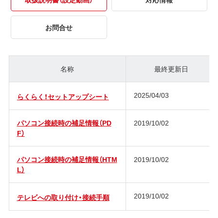
お問合せ
名称
最終更新日
2025/04/03
らくらく！セットアップシート
パソコン接続時の補足情報（PD
2019/10/02
F）
パソコン接続時の補足情報（HTM
2019/10/02
L）
2019/10/02
テレビへの取り付け・接続手順