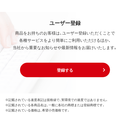
ユーザー登録
商品をお持ちのお客様は、ユーザー登録いただくことで
各種サービスをより簡単にご利用いただけるほか、
当社から重要なお知らせや最新情報をお届けいたします。
登録する
※記載されている速度表記は規格値で、実環境での速度ではありません。
※記載されている各商品名は、一般に各社の商標または登録商標です。
※記載されている価格は、希望小売価格です。