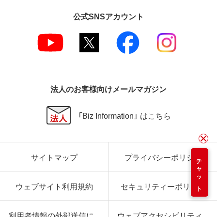
公式SNSアカウント
法人のお客様向けメールマガジン
「Biz Information」 はこちら
サイトマップ
プライバシーポリシー
チャット
ウェブサイト利用規約
セキュリティーポリシー
利用者情報の外部送信に
ウェブアクセシビリティ