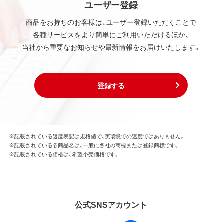
ユーザー登録
商品をお持ちのお客様は、ユーザー登録いただくことで
各種サービスをより簡単にご利用いただけるほか、
当社から重要なお知らせや最新情報をお届けいたします。
登録する
※記載されている速度表記は規格値で、実環境での速度ではありません。
※記載されている各商品名は、一般に各社の商標または登録商標です。
※記載されている価格は、希望小売価格です。
公式SNSアカウント