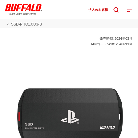
SSD-PHO1.0U3-B
発売時期：2024年03月
JANコード：4981254069981