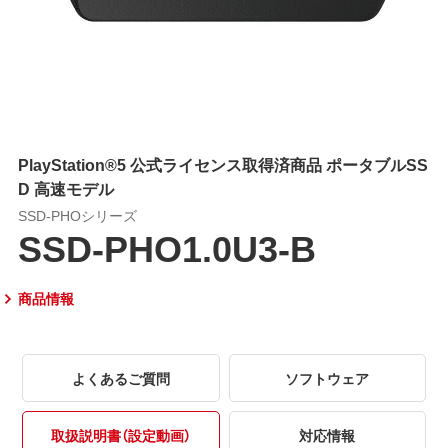
PlayStation®5 公式ライセンス取得済商品 ポータブルSS
D 高速モデル
SSD-PHOシリーズ
SSD-PHO1.0U3-B
商品情報
よくあるご質問
ソフトウェア
取扱説明書（設定動画）
対応情報