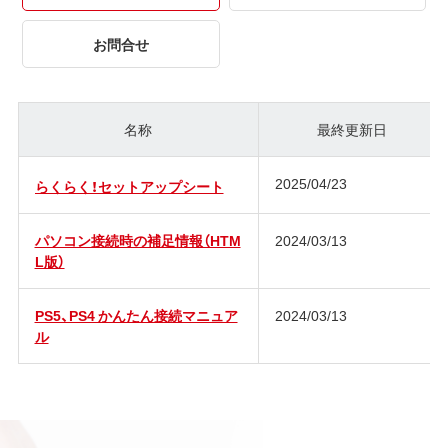
お問合せ
名称
最終更新日
2025/04/23
らくらく！セットアップシート
パソコン接続時の補足情報（HTM
2024/03/13
L版）
PS5、PS4 かんたん接続マニュア
2024/03/13
ル