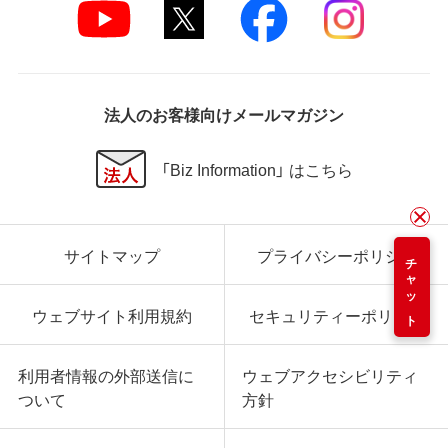
法人のお客様向けメールマガジン
「Biz Information」 はこちら
サイトマップ
プライバシーポリシー
チャット
ウェブサイト利用規約
セキュリティーポリシー
利用者情報の外部送信に
ウェブアクセシビリティ
ついて
方針