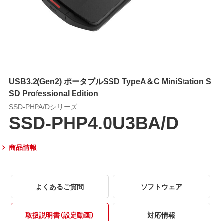
USB3.2(Gen2) ポータブルSSD TypeA＆C MiniStation S
SD Professional Edition
SSD-PHPA/Dシリーズ
SSD-PHP4.0U3BA/D
商品情報
よくあるご質問
ソフトウェア
取扱説明書（設定動画）
対応情報