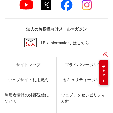
法人のお客様向けメールマガジン
「Biz Information」 はこちら
サイトマップ
プライバシーポリシー
チャット
ウェブサイト利用規約
セキュリティーポリシー
利用者情報の外部送信に
ウェブアクセシビリティ
ついて
方針