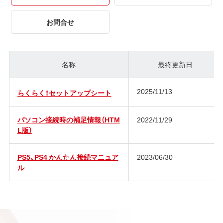
お問合せ
名称
最終更新日
2025/11/13
らくらく！セットアップシート
パソコン接続時の補足情報（HTM
2022/11/29
L版）
PS5、PS4 かんたん接続マニュア
2023/06/30
ル