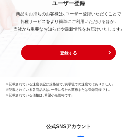
ユーザー登録
商品をお持ちのお客様は、ユーザー登録いただくことで
各種サービスをより簡単にご利用いただけるほか、
当社から重要なお知らせや最新情報をお届けいたします。
登録する
※記載されている速度表記は規格値で、実環境での速度ではありません。
※記載されている各商品名は、一般に各社の商標または登録商標です。
※記載されている価格は、希望小売価格です。
公式SNSアカウント