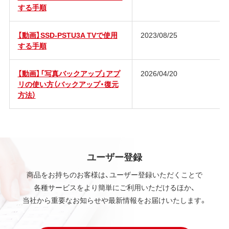
する手順
【動画】SSD-PSTU3A TVで使用
2023/08/25
する手順
【動画】「写真バックアップ」アプ
2026/04/20
リの使い方（バックアップ・復元
方法）
ユーザー登録
商品をお持ちのお客様は、ユーザー登録いただくことで
各種サービスをより簡単にご利用いただけるほか、
当社から重要なお知らせや最新情報をお届けいたします。