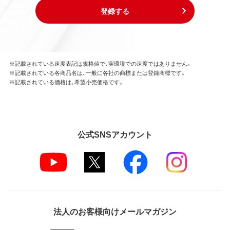
登録する
※記載されている速度表記は規格値で、実環境での速度ではありません。
※記載されている各商品名は、一般に各社の商標または登録商標です。
※記載されている価格は、希望小売価格です。
公式SNSアカウント
法人のお客様向けメールマガジン