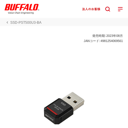
SSD-PST500U3-BA
発売時期：2023年08月
JANコード：4981254069561