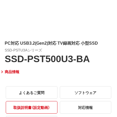
PC対応 USB3.2(Gen2)対応 TV録画対応 小型SSD
SSD-PSTU3Aシリーズ
SSD-PST500U3-BA
商品情報
よくあるご質問
ソフトウェア
取扱説明書（設定動画）
対応情報