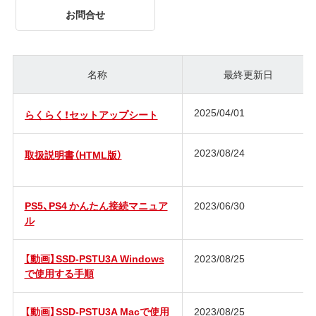
お問合せ
名称
最終更新日
2025/04/01
らくらく！セットアップシート
2023/08/24
取扱説明書（HTML版）
PS5、PS4 かんたん接続マニュア
2023/06/30
ル
【動画】SSD-PSTU3A Windows
2023/08/25
で使用する手順
【動画】SSD-PSTU3A Macで使用
2023/08/25