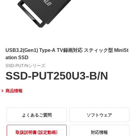
USB3.2(Gen1) Type-A TV録画対応 スティック型 MiniSt
ation SSD
SSD-PUT/Nシリーズ
SSD-PUT250U3-B/N
商品情報
よくあるご質問
ソフトウェア
取扱説明書（設定動画）
対応情報