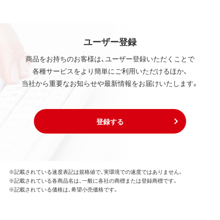
ユーザー登録
商品をお持ちのお客様は、ユーザー登録いただくことで
各種サービスをより簡単にご利用いただけるほか、
当社から重要なお知らせや最新情報をお届けいたします。
登録する
※記載されている速度表記は規格値で、実環境での速度ではありません。
※記載されている各商品名は、一般に各社の商標または登録商標です。
※記載されている価格は、希望小売価格です。