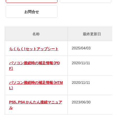
お問合せ
名称
最終更新日
2025/04/03
らくらく！セットアップシート
パソコン接続時の補足情報（PD
2020/11/11
F）
パソコン接続時の補足情報（HTM
2020/11/11
L）
PS5、PS4 かんたん接続マニュア
2023/06/30
ル