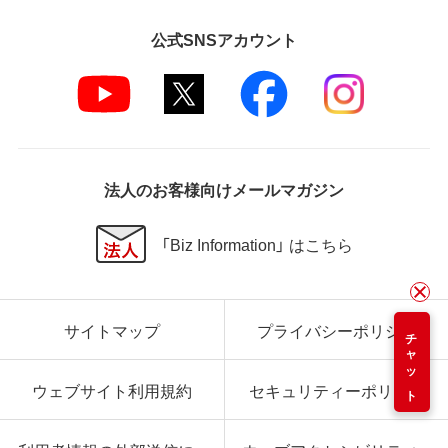
公式SNSアカウント
法人のお客様向けメールマガジン
「Biz Information」 はこちら
サイトマップ
プライバシーポリシー
チャット
ウェブサイト利用規約
セキュリティーポリシー