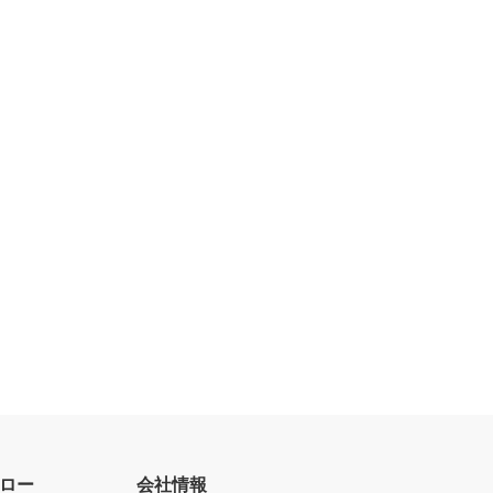
ロー
会社情報