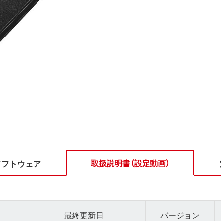
取扱説明書（設定動画）
ソフトウェア
最終更新日
バージョン