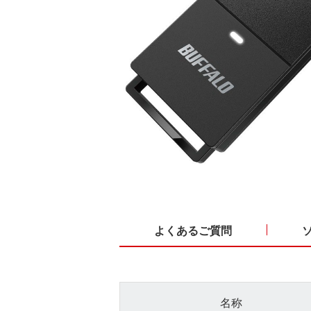
よくあるご質問
名称