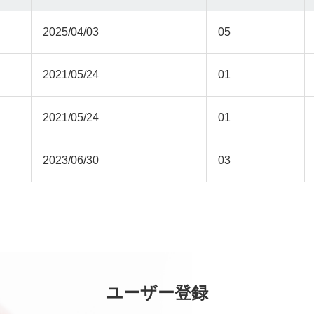
2025/04/03
05
2021/05/24
01
2021/05/24
01
2023/06/30
03
ユーザー登録