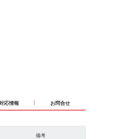
対応情報
お問合せ
備考