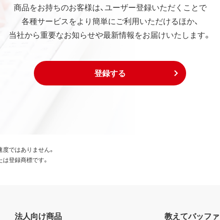
商品をお持ちのお客様は、ユーザー登録いただくことで
各種サービスをより簡単にご利用いただけるほか、
当社から重要なお知らせや最新情報をお届けいたします。
登録する
速度ではありません。
たは登録商標です。
法人向け商品
教えてバッファ