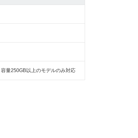
容量250GB以上のモデルのみ対応