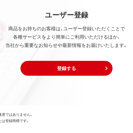
ユーザー登録
商品をお持ちのお客様は、ユーザー登録いただくことで
各種サービスをより簡単にご利用いただけるほか、
当社から重要なお知らせや最新情報をお届けいたします。
登録する
速度ではありません。
たは登録商標です。