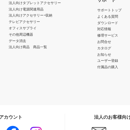
法人向けタブレットアクセサリー
法人向け電源関連用品
サポートトップ
法人向けアクセサリー・収納
よくある質問
テレビアクセサリー
ダウンロード
オフィスサプライ
対応情報
その他周辺機器
修理サービス
データ消去
お問合せ
法人向け商品 商品一覧
カタログ
お知らせ
ユーザー登録
付属品の購入
Sアカウント
法人のお客様向