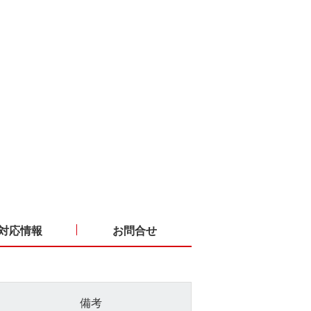
対応情報
お問合せ
備考