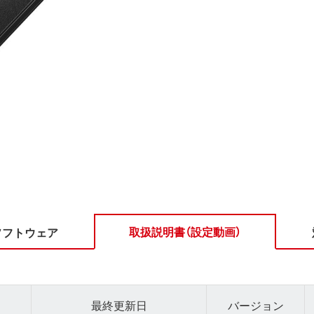
取扱説明書（設定動画）
ソフトウェア
最終更新日
バージョン