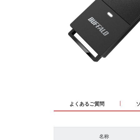
よくあるご質問
名称