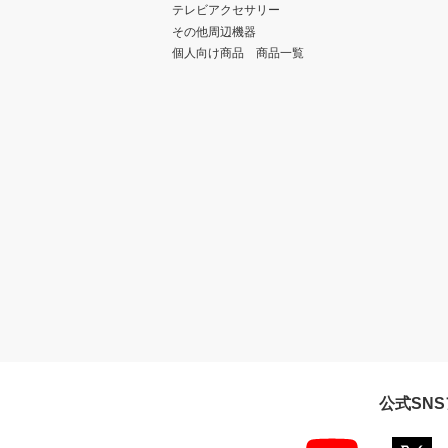
テレビアクセサリー
その他周辺機器
個人向け商品 商品一覧
公式SN