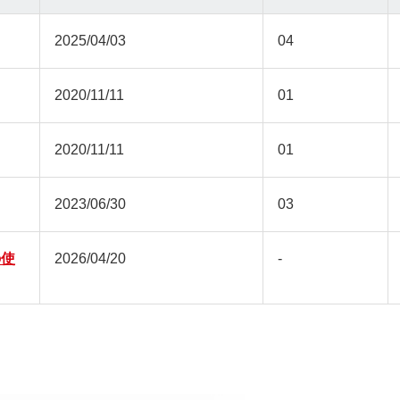
2025/04/03
04
2020/11/11
01
2020/11/11
01
2023/06/30
03
の使
2026/04/20
-