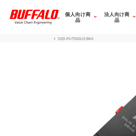
個人向け商
法人向け商
品
品
SSD-PUT500U3-BKA