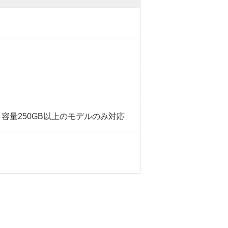
容量250GB以上のモデルのみ対応