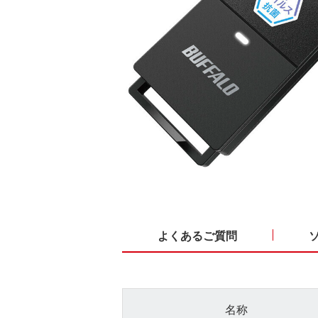
よくあるご質問
名称