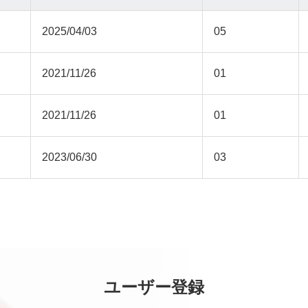
2025/04/03
05
2021/11/26
01
2021/11/26
01
2023/06/30
03
ユーザー登録