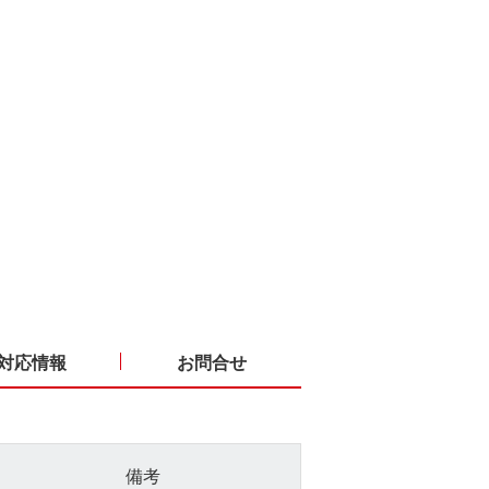
対応情報
お問合せ
備考