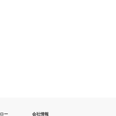
ロー
会社情報