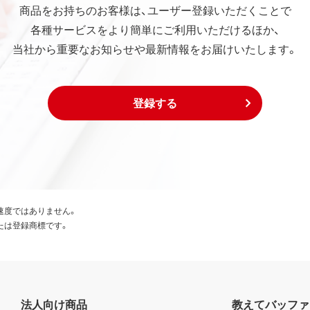
商品をお持ちのお客様は、ユーザー登録いただくことで
各種サービスをより簡単にご利用いただけるほか、
当社から重要なお知らせや最新情報をお届けいたします。
登録する
速度ではありません。
たは登録商標です。
法人向け商品
教えてバッファ