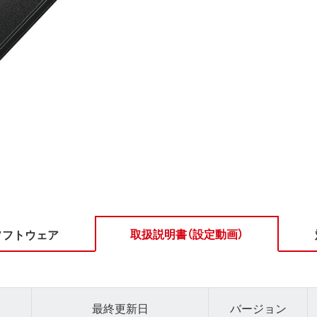
取扱説明書（設定動画）
ソフトウェア
最終更新日
バージョン