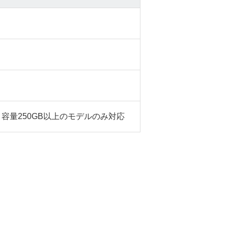
容量250GB以上のモデルのみ対応