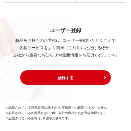
ユーザー登録
商品をお持ちのお客様は、ユーザー登録いただくことで
各種サービスをより簡単にご利用いただけるほか、
当社から重要なお知らせや最新情報をお届けいたします。
登録する
※記載されている速度表記は規格値で、実環境での速度ではありません。
※記載されている各商品名は、一般に各社の商標または登録商標です。
※記載されている価格は、希望小売価格です。