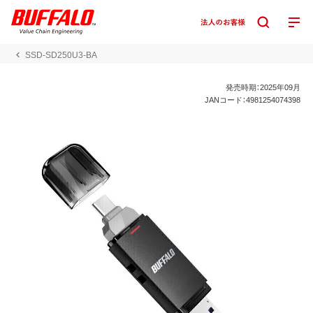
SSD-SD250U3-BA
発売時期：2025年09月
JANコード：4981254074398