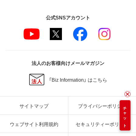
公式SNSアカウント
法人のお客様向けメールマガジン
「Biz Information」 はこちら
サイトマップ
プライバシーポリシー
チャット
ウェブサイト利用規約
セキュリティーポリシー