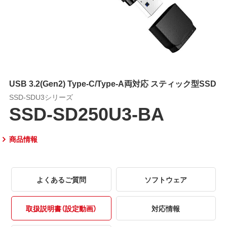
USB 3.2(Gen2) Type-C/Type-A両対応 スティック型SSD
SSD-SDU3シリーズ
SSD-SD250U3-BA
商品情報
よくあるご質問
ソフトウェア
取扱説明書（設定動画）
対応情報