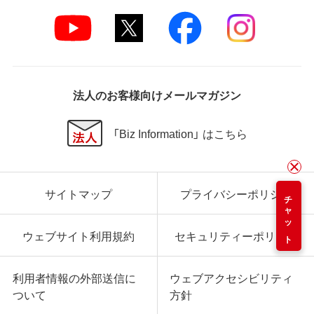
法人のお客様向けメールマガジン
「Biz Information」 はこちら
サイトマップ
プライバシーポリシー
チャット
ウェブサイト利用規約
セキュリティーポリシー
利用者情報の外部送信に
ウェブアクセシビリティ
ついて
方針