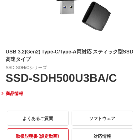
USB 3.2(Gen2) Type-C/Type-A両対応 スティック型SSD
高速タイプ
SSD-SDH/Cシリーズ
SSD-SDH500U3BA/C
商品情報
よくあるご質問
ソフトウェア
取扱説明書（設定動画）
対応情報