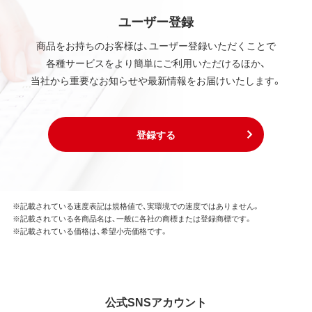
ユーザー登録
商品をお持ちのお客様は、ユーザー登録いただくことで
各種サービスをより簡単にご利用いただけるほか、
当社から重要なお知らせや最新情報をお届けいたします。
登録する
※記載されている速度表記は規格値で、実環境での速度ではありません。
※記載されている各商品名は、一般に各社の商標または登録商標です。
※記載されている価格は、希望小売価格です。
公式SNSアカウント