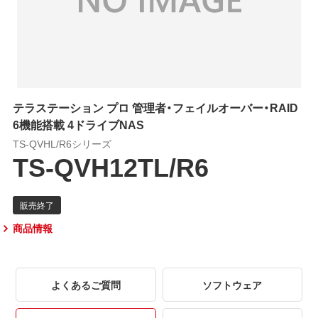
テラステーション プロ 管理者・フェイルオーバー・RAID
6機能搭載 4ドライブNAS
TS-QVHL/R6シリーズ
TS-QVH12TL/R6
商品情報
よくあるご質問
ソフトウェア