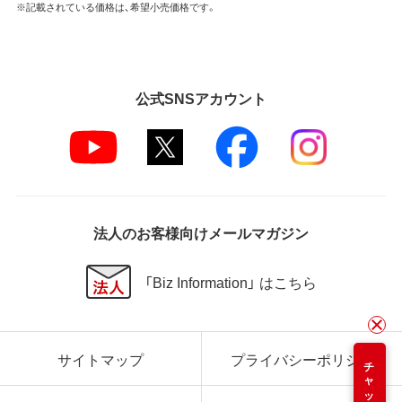
※記載されている価格は、希望小売価格です。
公式SNSアカウント
法人のお客様向けメールマガジン
「Biz Information」 はこちら
サイトマップ
プライバシーポリシー
チャット