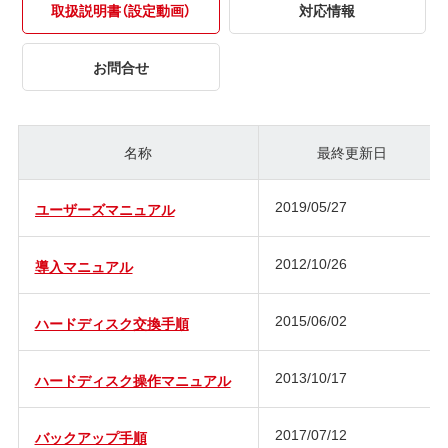
取扱説明書（設定動画）
対応情報
お問合せ
名称
最終更新日
2019/05/27
ユーザーズマニュアル
2012/10/26
導入マニュアル
2015/06/02
ハードディスク交換手順
2013/10/17
ハードディスク操作マニュアル
2017/07/12
バックアップ手順