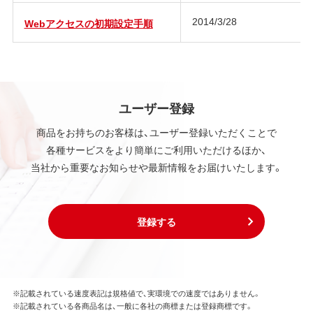
2014/3/28
Webアクセスの初期設定手順
ユーザー登録
商品をお持ちのお客様は、ユーザー登録いただくことで
各種サービスをより簡単にご利用いただけるほか、
当社から重要なお知らせや最新情報をお届けいたします。
登録する
※記載されている速度表記は規格値で、実環境での速度ではありません。
※記載されている各商品名は、一般に各社の商標または登録商標です。