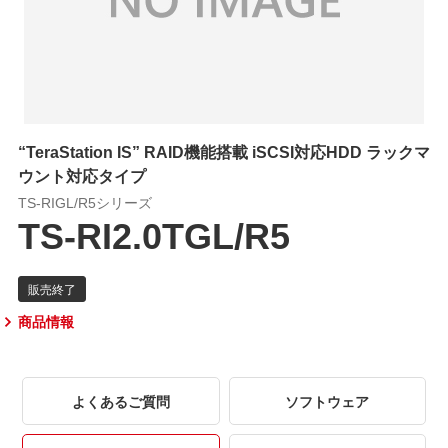
“TeraStation IS” RAID機能搭載 iSCSI対応HDD ラックマ
ウント対応タイプ
TS-RIGL/R5シリーズ
TS-RI2.0TGL/R5
商品情報
よくあるご質問
ソフトウェア