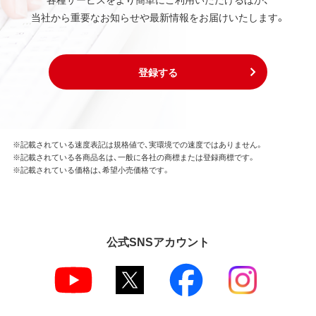
当社から重要なお知らせや最新情報をお届けいたします。
登録する
※記載されている速度表記は規格値で、実環境での速度ではありません。
※記載されている各商品名は、一般に各社の商標または登録商標です。
※記載されている価格は、希望小売価格です。
公式SNSアカウント