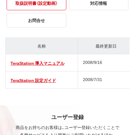
取扱説明書（設定動画）
対応情報
お問合せ
名称
最終更新日
2008/9/16
TeraStation 導入マニュアル
2008/7/31
TeraStation 設定ガイド
ユーザー登録
商品をお持ちのお客様は、ユーザー登録いただくことで
各種サービスをより簡単にご利用いただけるほか、