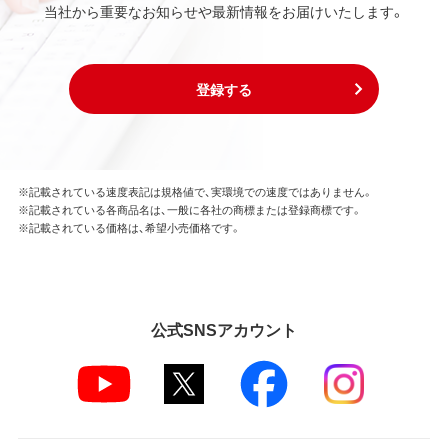
当社から重要なお知らせや最新情報をお届けいたします。
登録する
※記載されている速度表記は規格値で、実環境での速度ではありません。
※記載されている各商品名は、一般に各社の商標または登録商標です。
※記載されている価格は、希望小売価格です。
公式SNSアカウント