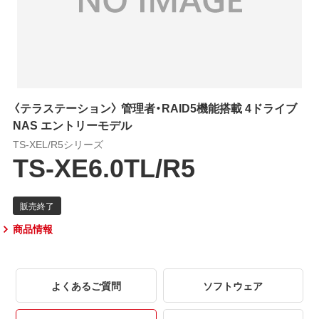
〈テラステーション〉 管理者・RAID5機能搭載 4ドライブ
NAS エントリーモデル
TS-XEL/R5シリーズ
TS-XE6.0TL/R5
商品情報
よくあるご質問
ソフトウェア