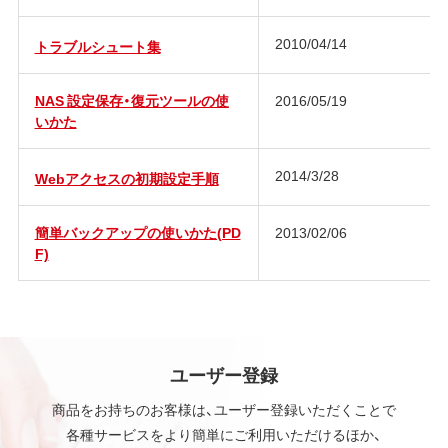
2010/04/14
トラブルシュート集
NAS 設定保存・復元ツールの使
2016/05/19
いかた
2014/3/28
Webアクセスの初期設定手順
簡単バックアップの使いかた(PD
2013/02/06
F)
ユーザー登録
商品をお持ちのお客様は、ユーザー登録いただくことで
各種サービスをより簡単にご利用いただけるほか、