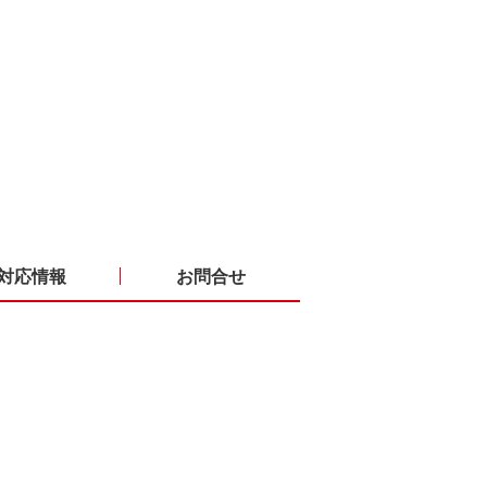
対応情報
お問合せ