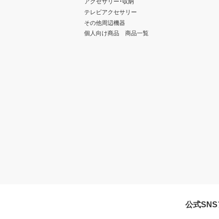
アクセサリー・収納
テレビアクセサリー
その他周辺機器
個人向け商品 商品一覧
公式SN