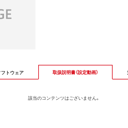
取扱説明書（設定動画）
ソフトウェア
該当のコンテンツはございません。