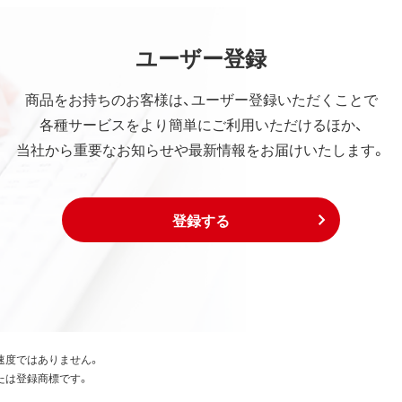
ユーザー登録
商品をお持ちのお客様は、ユーザー登録いただくことで
各種サービスをより簡単にご利用いただけるほか、
当社から重要なお知らせや最新情報をお届けいたします。
登録する
速度ではありません。
たは登録商標です。