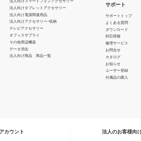
法人向けスマートフォンアクセサリー
サポート
法人向けタブレットアクセサリー
法人向け電源関連用品
サポートトップ
法人向けアクセサリー・収納
よくある質問
テレビアクセサリー
ダウンロード
オフィスサプライ
対応情報
その他周辺機器
修理サービス
データ消去
お問合せ
法人向け商品 商品一覧
カタログ
お知らせ
ユーザー登録
付属品の購入
Sアカウント
法人のお客様向