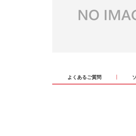
よくあるご質問