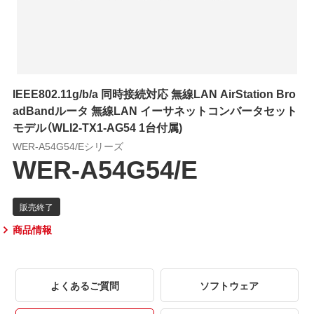
IEEE802.11g/b/a 同時接続対応 無線LAN AirStation Bro
adBandルータ 無線LAN イーサネットコンバータセット
モデル（WLI2-TX1-AG54 1台付属)
WER-A54G54/Eシリーズ
WER-A54G54/E
商品情報
よくあるご質問
ソフトウェア