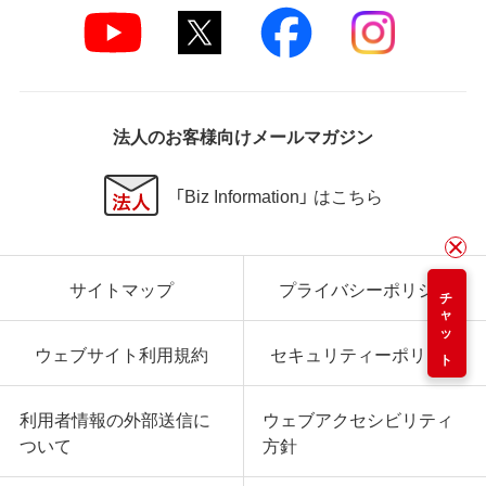
法人のお客様向けメールマガジン
「Biz Information」 はこちら
サイトマップ
プライバシーポリシー
チャット
ウェブサイト利用規約
セキュリティーポリシー
利用者情報の外部送信に
ウェブアクセシビリティ
ついて
方針