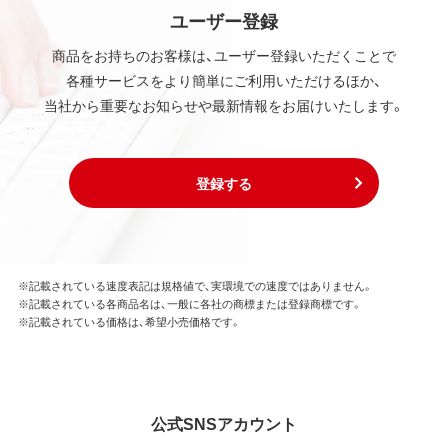
ユーザー登録
商品をお持ちのお客様は、ユーザー登録いただくことで
各種サービスをより簡単にご利用いただけるほか、
当社から重要なお知らせや最新情報をお届けいたします。
登録する
※記載されている速度表記は規格値で、実環境での速度ではありません。
※記載されている各商品名は、一般に各社の商標または登録商標です。
※記載されている価格は、希望小売価格です。
公式SNSアカウント