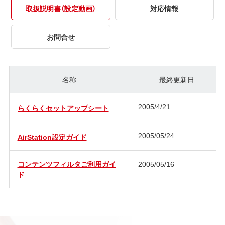
取扱説明書（設定動画）
対応情報
お問合せ
名称
最終更新日
2005/4/21
らくらくセットアップシート
2005/05/24
AirStation設定ガイド
コンテンツフィルタご利用ガイ
2005/05/16
ド