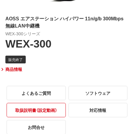
AOSS エアステーション ハイパワー 11n/g/b 300Mbps
無線LAN中継機
WEX-300シリーズ
WEX-300
商品情報
よくあるご質問
ソフトウェア
取扱説明書（設定動画）
対応情報
お問合せ