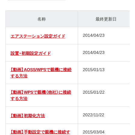
名称
最終更新日
2014/04/23
エアステーション設定ガイド
2014/04/23
設置・初期設定ガイド
【動画】AOSS/WPSで親機に接続
2015/01/13
する方法
【動画】WPSで親機（他社）に接続
2015/01/22
する方法
2022/11/22
【動画】初期化方法
【動画】手動設定で親機に接続す
2015/03/04