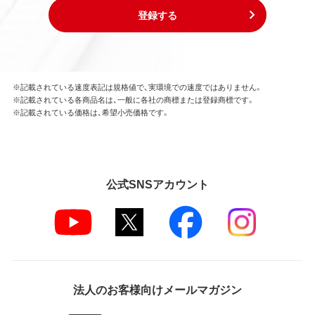
登録する
※記載されている速度表記は規格値で、実環境での速度ではありません。
※記載されている各商品名は、一般に各社の商標または登録商標です。
※記載されている価格は、希望小売価格です。
公式SNSアカウント
法人のお客様向けメールマガジン