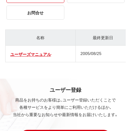
お問合せ
名称
最終更新日
2005/08/25
ユーザーズマニュアル
ユーザー登録
商品をお持ちのお客様は、ユーザー登録いただくことで
各種サービスをより簡単にご利用いただけるほか、
当社から重要なお知らせや最新情報をお届けいたします。