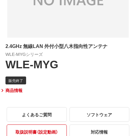
2.4GHz 無線LAN 外付小型八木指向性アンテナ
WLE-MYGシリーズ
WLE-MYG
商品情報
よくあるご質問
ソフトウェア
取扱説明書（設定動画）
対応情報