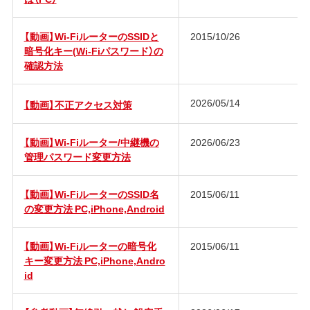
【動画】Wi-FiルーターのSSIDと
2015/10/26
暗号化キー(Wi-Fiパスワード）の
確認方法
2026/05/14
【動画】不正アクセス対策
【動画】Wi-Fiルーター/中継機の
2026/06/23
管理パスワード変更方法
【動画】Wi-FiルーターのSSID名
2015/06/11
の変更方法 PC,iPhone,Android
【動画】Wi-Fiルーターの暗号化
2015/06/11
キー変更方法 PC,iPhone,Andro
id