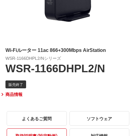
Wi-Fiルーター 11ac 866+300Mbps AirStation
WSR-1166DHPL2/Nシリーズ
WSR-1166DHPL2/N
商品情報
よくあるご質問
ソフトウェア
取扱説明書（設定動画）
対応情報