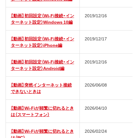
【動画】初回設定（Wi-Fi接続・イン
2019/12/16
ターネット設定）Windows 10編
【動画】初回設定（Wi-Fi接続・イン
2019/12/17
ターネット設定）iPhone編
【動画】初回設定（Wi-Fi接続・イン
2019/12/16
ターネット設定）Android編
【動画】突然インターネット接続
2026/06/08
できないときは
【動画】Wi-Fiが頻繁に切れるとき
2026/04/10
は（スマートフォン）
【動画】Wi-Fiが頻繁に切れるとき
2026/02/24
は（PC）