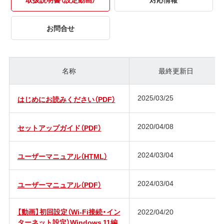
お問合せ
名称
最終更新日
2025/03/25
はじめにお読みください（PDF）
2020/04/08
セットアップガイド（PDF）
2024/03/04
ユーザーマニュアル（HTML）
2024/03/04
ユーザーマニュアル（PDF）
【動画】初回設定（Wi-Fi接続・イン
2022/04/20
ターネット設定）Windows 11編