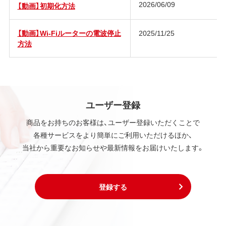
2026/06/09
【動画】初期化方法
【動画】Wi-Fiルーターの電波停止
2025/11/25
方法
ユーザー登録
商品をお持ちのお客様は、ユーザー登録いただくことで
各種サービスをより簡単にご利用いただけるほか、
当社から重要なお知らせや最新情報をお届けいたします。
登録する