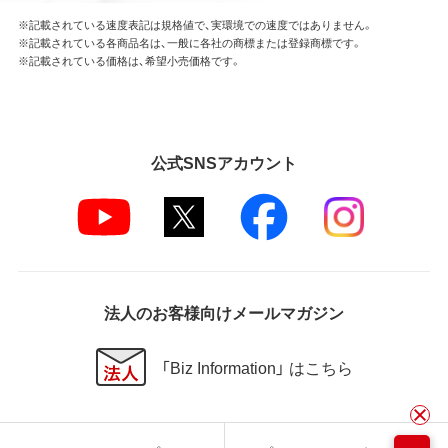
※記載されている速度表記は規格値で、実環境での速度ではありません。
※記載されている各商品名は、一般に各社の商標または登録商標です。
※記載されている価格は、希望小売価格です。
公式SNSアカウント
法人のお客様向けメールマガジン
「Biz Information」 はこちら