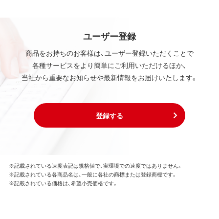
ユーザー登録
商品をお持ちのお客様は、ユーザー登録いただくことで
各種サービスをより簡単にご利用いただけるほか、
当社から重要なお知らせや最新情報をお届けいたします。
登録する
※記載されている速度表記は規格値で、実環境での速度ではありません。
※記載されている各商品名は、一般に各社の商標または登録商標です。
※記載されている価格は、希望小売価格です。