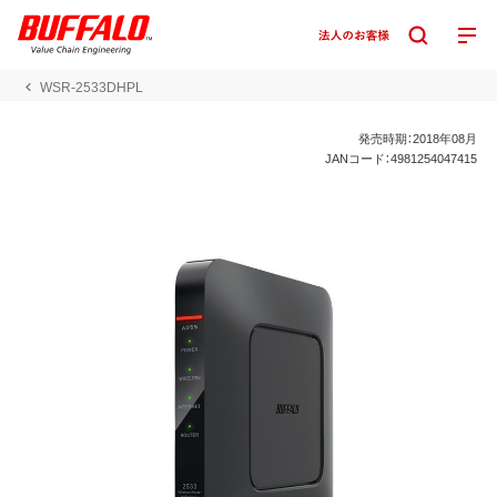
WSR-2533DHPL
発売時期：2018年08月
JANコード：4981254047415