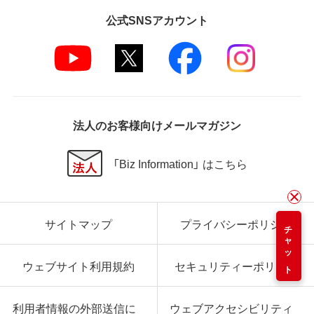
公式SNSアカウント
法人のお客様向けメールマガジン
「Biz Information」 はこちら
サイトマップ
プライバシーポリシー
チャット
ウェブサイト利用規約
セキュリティーポリシー
利用者情報の外部送信に
ウェブアクセシビリティ