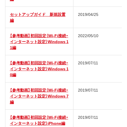
セットアップガイド 新規設置
2019/04/25
編
【参考動画】初回設定（Wi-Fi接続・
2022/05/10
インターネット設定）Windows 1
1編
【参考動画】初回設定（Wi-Fi接続・
2019/07/11
インターネット設定）Windows 1
0編
【参考動画】初回設定（Wi-Fi接続・
2019/07/11
インターネット設定）Windows 7
編
【参考動画】初回設定（Wi-Fi接続・
2019/07/11
インターネット設定）iPhone編