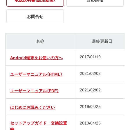
お問合せ
名称
最終更新日
2017/01/19
Android端末をお使いの方へ
2021/02/02
ユーザーマニュアル（HTML）
2021/02/02
ユーザーマニュアル（PDF）
2019/04/25
はじめにお読みください
セットアップガイド 交換設置
2019/04/25
編