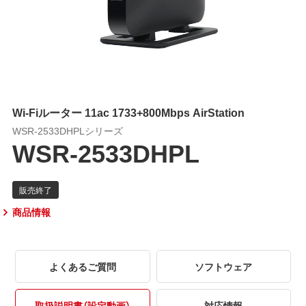
Wi-Fiルーター 11ac 1733+800Mbps AirStation
WSR-2533DHPLシリーズ
WSR-2533DHPL
商品情報
よくあるご質問
ソフトウェア
取扱説明書（設定動画）
対応情報