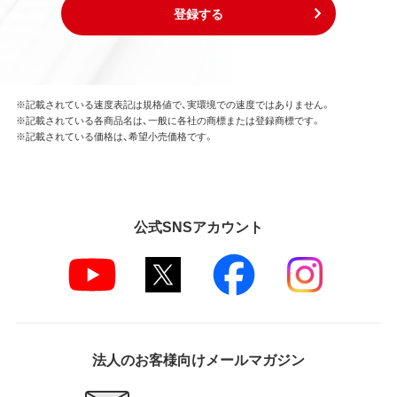
登録する
※記載されている速度表記は規格値で、実環境での速度ではありません。
※記載されている各商品名は、一般に各社の商標または登録商標です。
※記載されている価格は、希望小売価格です。
公式SNSアカウント
法人のお客様向けメールマガジン