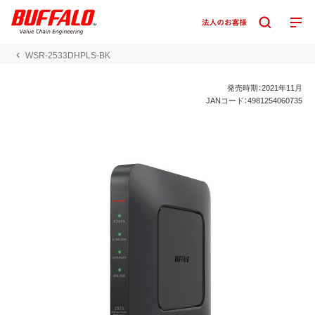
WSR-2533DHPLS-BK
発売時期：2021年11月
JANコード：4981254060735