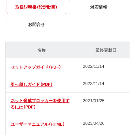
取扱説明書（設定動画）
対応情報
お問合せ
名称
最終更新日
2022/11/14
セットアップガイド（PDF）
2022/11/14
引っ越しガイド（PDF）
ネット脅威ブロッカーを使用す
2021/01/25
るには（PDF）
2023/04/26
ユーザーマニュアル（HTML）