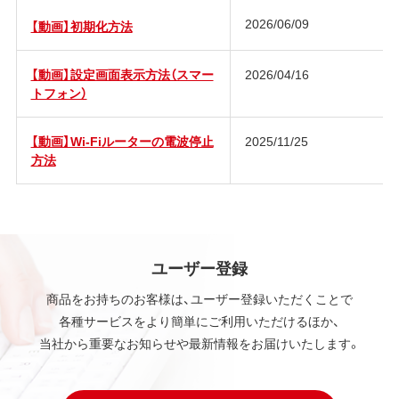
2026/06/09
【動画】初期化方法
【動画】設定画面表示方法（スマー
2026/04/16
トフォン）
【動画】Wi-Fiルーターの電波停止
2025/11/25
方法
ユーザー登録
商品をお持ちのお客様は、ユーザー登録いただくことで
各種サービスをより簡単にご利用いただけるほか、
当社から重要なお知らせや最新情報をお届けいたします。