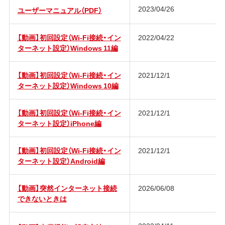
2023/04/26
ユーザーマニュアル（PDF）
【動画】初回設定（Wi-Fi接続・イン
2022/04/22
ターネット設定）Windows 11編
【動画】初回設定（Wi-Fi接続・イン
2021/12/1
ターネット設定）Windows 10編
【動画】初回設定（Wi-Fi接続・イン
2021/12/1
ターネット設定）iPhone編
【動画】初回設定（Wi-Fi接続・イン
2021/12/1
ターネット設定）Android編
【動画】突然インターネット接続
2026/06/08
できないときは