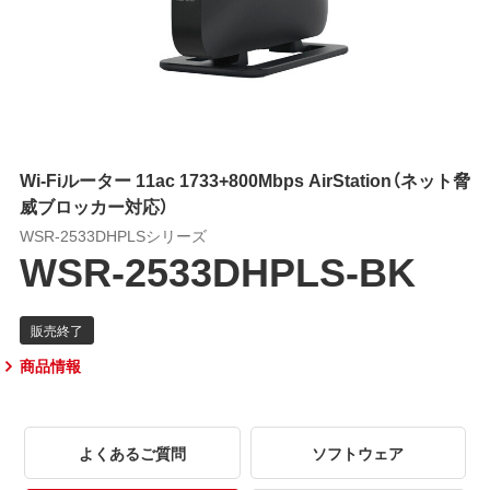
Wi-Fiルーター 11ac 1733+800Mbps AirStation（ネット脅
威ブロッカー対応）
WSR-2533DHPLSシリーズ
WSR-2533DHPLS-BK
商品情報
よくあるご質問
ソフトウェア