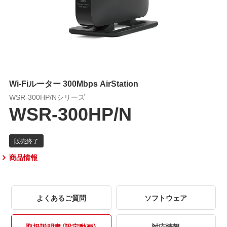
Wi-Fiルーター 300Mbps AirStation
WSR-300HP/Nシリーズ
WSR-300HP/N
商品情報
よくあるご質問
ソフトウェア
取扱説明書（設定動画）
対応情報