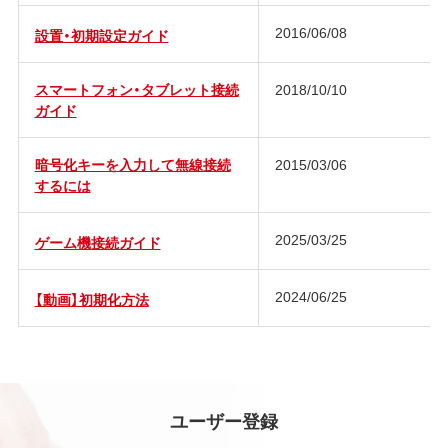
2016/06/08
設置・初期設定ガイド
スマートフォン・タブレット接続
2018/10/10
ガイド
暗号化キーを入力して無線接続
2015/03/06
するには
2025/03/25
ゲーム機接続ガイド
2024/06/25
【動画】初期化方法
ユーザー登録