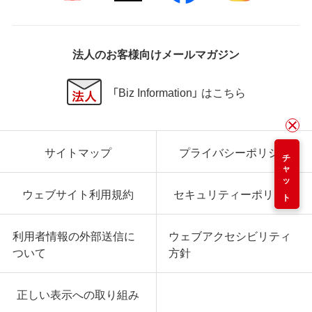
法人のお客様向けメールマガジン
「Biz Information」 はこちら
サイトマップ
プライバシーポリシー
チャット
ウェブサイト利用規約
セキュリティーポリシー
利用者情報の外部送信に
ウェブアクセシビリティ
ついて
方針
正しい表示への取り組み