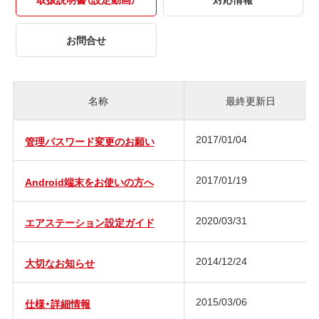
お問合せ
名称
最終更新日
2017/01/04
管理パスワード変更のお願い
2017/01/19
Android端末をお使いの方へ
2020/03/31
エアステーション設定ガイド
2014/12/24
大切なお知らせ
2015/03/06
仕様・詳細情報