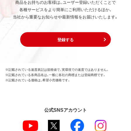
商品をお持ちのお客様は、ユーザー登録いただくことで
各種サービスをより簡単にご利用いただけるほか、
当社から重要なお知らせや最新情報をお届けいたします。
登録する
※記載されている速度表記は規格値で、実環境での速度ではありません。
※記載されている各商品名は、一般に各社の商標または登録商標です。
※記載されている価格は、希望小売価格です。
公式SNSアカウント