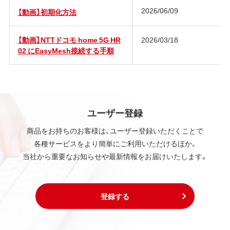
2026/06/09
【動画】初期化方法
【動画】NTTドコモ home 5G HR
2026/03/18
02 にEasyMesh接続する手順
ユーザー登録
商品をお持ちのお客様は、ユーザー登録いただくことで
各種サービスをより簡単にご利用いただけるほか、
当社から重要なお知らせや最新情報をお届けいたします。
登録する