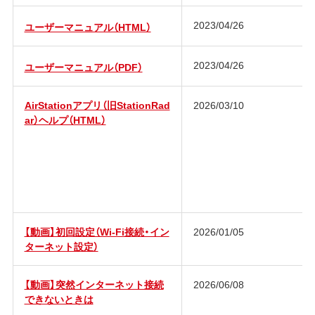
2023/04/26
ユーザーマニュアル（HTML）
2023/04/26
ユーザーマニュアル（PDF）
AirStationアプリ（旧StationRad
2026/03/10
ar）ヘルプ（HTML）
【動画】初回設定（Wi-Fi接続・イン
2026/01/05
ターネット設定）
【動画】突然インターネット接続
2026/06/08
できないときは