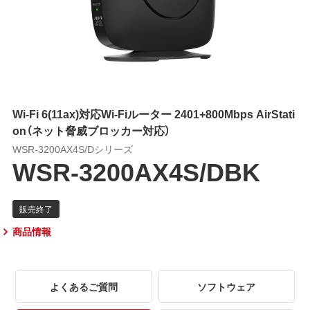
Wi-Fi 6(11ax)対応Wi-Fiルーター 2401+800Mbps AirStati
on（ネット脅威ブロッカー対応）
WSR-3200AX4S/Dシリーズ
WSR-3200AX4S/DBK
商品情報
よくあるご質問
ソフトウェア