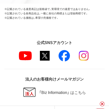
※記載されている速度表記は規格値で、実環境での速度ではありません。
※記載されている各商品名は、一般に各社の商標または登録商標です。
※記載されている価格は、希望小売価格です。
公式SNSアカウント
法人のお客様向けメールマガジン
「Biz Information」 はこちら