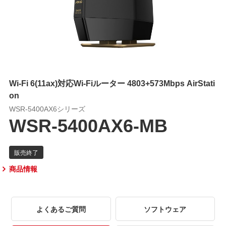
Wi-Fi 6(11ax)対応Wi-Fiルーター 4803+573Mbps AirStati
on
WSR-5400AX6シリーズ
WSR-5400AX6-MB
商品情報
よくあるご質問
ソフトウェア