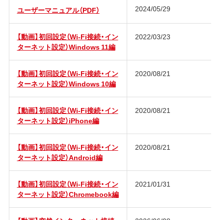
2024/05/29
ユーザーマニュアル（PDF）
【動画】初回設定（Wi-Fi接続・イン
2022/03/23
ターネット設定）Windows 11編
【動画】初回設定（Wi-Fi接続・イン
2020/08/21
ターネット設定）Windows 10編
【動画】初回設定（Wi-Fi接続・イン
2020/08/21
ターネット設定）iPhone編
【動画】初回設定（Wi-Fi接続・イン
2020/08/21
ターネット設定）Android編
【動画】初回設定（Wi-Fi接続・イン
2021/01/31
ターネット設定）Chromebook編