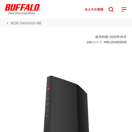
WSR-5400AX6-MB
発売時期：2020年06月
JANコード：4981254055595