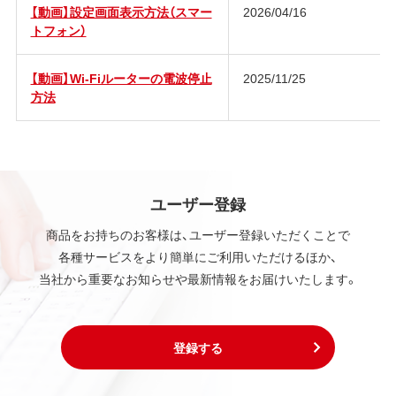
【動画】設定画面表示方法（スマー
2026/04/16
トフォン）
【動画】Wi-Fiルーターの電波停止
2025/11/25
方法
ユーザー登録
商品をお持ちのお客様は、ユーザー登録いただくことで
各種サービスをより簡単にご利用いただけるほか、
当社から重要なお知らせや最新情報をお届けいたします。
登録する