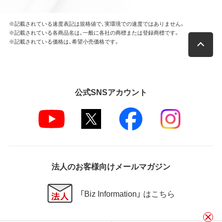
※記載されている速度表記は規格値で、実環境での速度ではありません。
※記載されている各商品名は、一般に各社の商標または登録商標です。
※記載されている価格は、希望小売価格です。
公式SNSアカウント
法人のお客様向けメールマガジン
「Biz Information」 はこちら