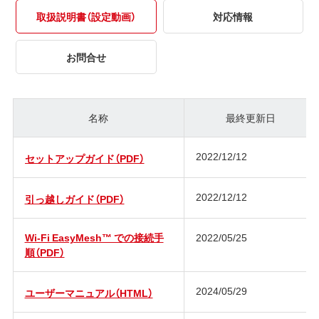
取扱説明書（設定動画）
対応情報
お問合せ
名称
最終更新日
2022/12/12
セットアップガイド（PDF）
2022/12/12
引っ越しガイド（PDF）
Wi-Fi EasyMesh™ での接続手
2022/05/25
順（PDF）
2024/05/29
ユーザーマニュアル（HTML）