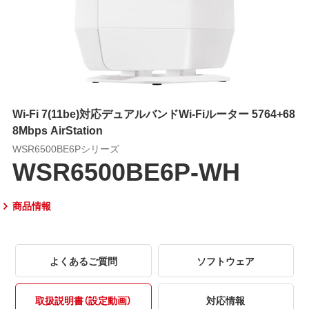
Wi-Fi 7(11be)対応デュアルバンドWi-Fiルーター 5764+68
8Mbps AirStation
WSR6500BE6Pシリーズ
WSR6500BE6P-WH
商品情報
よくあるご質問
ソフトウェア
取扱説明書（設定動画）
対応情報