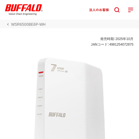
WSR6500BE6P-WH
発売時期：2025年10月
JANコード：4981254072875