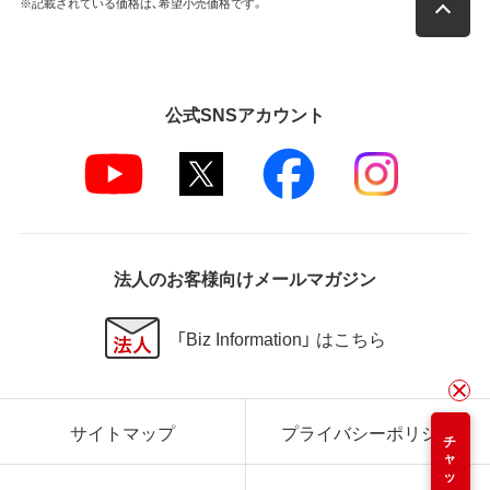
※記載されている価格は、希望小売価格です。
公式SNSアカウント
法人のお客様向けメールマガジン
「Biz Information」 はこちら
サイトマップ
プライバシーポリシー
チャット