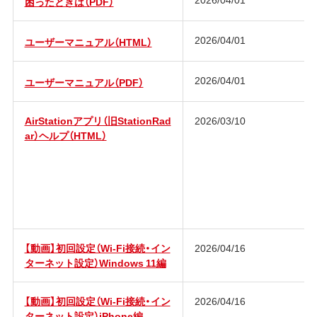
困ったときは（PDF）
2026/04/01
ユーザーマニュアル（HTML）
2026/04/01
ユーザーマニュアル（PDF）
AirStationアプリ（旧StationRad
2026/03/10
ar）ヘルプ（HTML）
【動画】初回設定（Wi-Fi接続・イン
2026/04/16
ターネット設定）Windows 11編
【動画】初回設定（Wi-Fi接続・イン
2026/04/16
ターネット設定）iPhone編