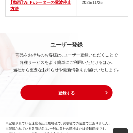
【動画】Wi-Fiルーターの電波停止
2025/11/25
方法
ユーザー登録
商品をお持ちのお客様は、ユーザー登録いただくことで
各種サービスをより簡単にご利用いただけるほか、
当社から重要なお知らせや最新情報をお届けいたします。
登録する
※記載されている速度表記は規格値で、実環境での速度ではありません。
※記載されている各商品名は、一般に各社の商標または登録商標です。