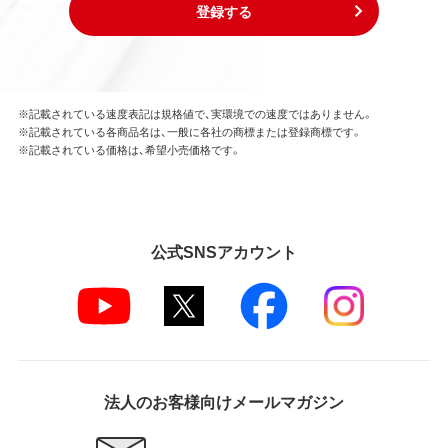
登録する
※記載されている速度表記は規格値で、実環境での速度ではありません。
※記載されている各商品名は、一般に各社の商標または登録商標です。
※記載されている価格は、希望小売価格です。
公式SNSアカウント
法人のお客様向けメールマガジン