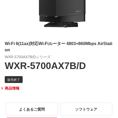
Wi-Fi 6(11ax)対応Wi-Fiルーター 4803+860Mbps AirStati
on
WXR-5700AX7B/Dシリーズ
WXR-5700AX7B/D
商品情報
よくあるご質問
ソフトウェア