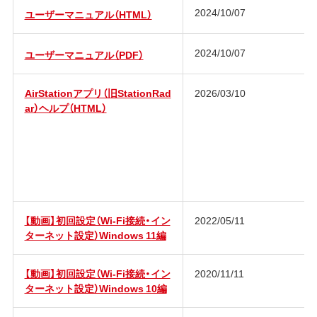
2024/10/07
ユーザーマニュアル（HTML）
2024/10/07
ユーザーマニュアル（PDF）
AirStationアプリ（旧StationRad
2026/03/10
ar）ヘルプ（HTML）
【動画】初回設定（Wi-Fi接続・イン
2022/05/11
ターネット設定）Windows 11編
【動画】初回設定（Wi-Fi接続・イン
2020/11/11
ターネット設定）Windows 10編