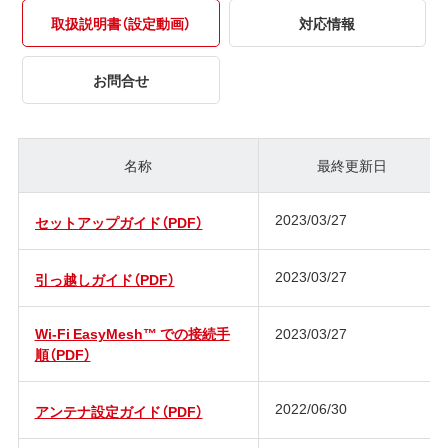
取扱説明書（設定動画）
対応情報
お問合せ
名称
最終更新日
2023/03/27
セットアップガイド（PDF）
2023/03/27
引っ越しガイド（PDF）
Wi-Fi EasyMesh™ での接続手
2023/03/27
順（PDF）
2022/06/30
アンテナ設定ガイド（PDF）