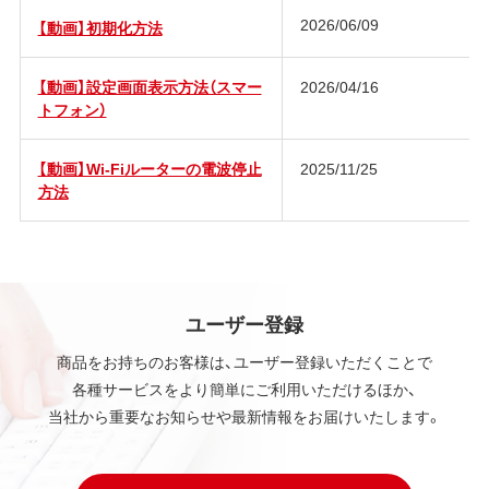
2026/06/09
【動画】初期化方法
【動画】設定画面表示方法（スマー
2026/04/16
トフォン）
【動画】Wi-Fiルーターの電波停止
2025/11/25
方法
ユーザー登録
商品をお持ちのお客様は、ユーザー登録いただくことで
各種サービスをより簡単にご利用いただけるほか、
当社から重要なお知らせや最新情報をお届けいたします。