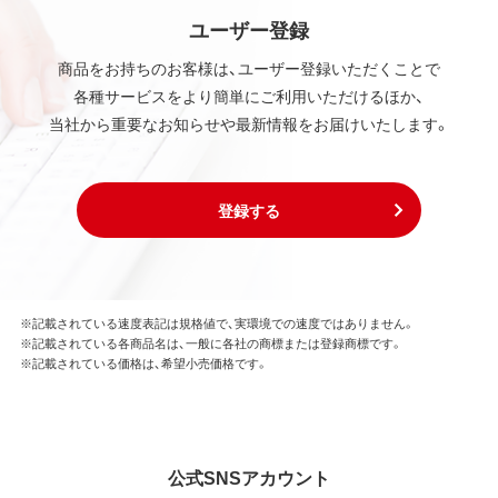
ユーザー登録
商品をお持ちのお客様は、ユーザー登録いただくことで
各種サービスをより簡単にご利用いただけるほか、
当社から重要なお知らせや最新情報をお届けいたします。
登録する
※記載されている速度表記は規格値で、実環境での速度ではありません。
※記載されている各商品名は、一般に各社の商標または登録商標です。
※記載されている価格は、希望小売価格です。
公式SNSアカウント