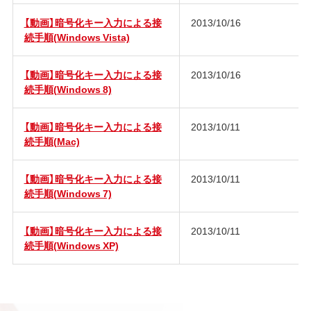
【動画】暗号化キー入力による接
2013/10/16
続手順(Windows Vista)
【動画】暗号化キー入力による接
2013/10/16
続手順(Windows 8)
【動画】暗号化キー入力による接
2013/10/11
続手順(Mac)
【動画】暗号化キー入力による接
2013/10/11
続手順(Windows 7)
【動画】暗号化キー入力による接
2013/10/11
続手順(Windows XP)