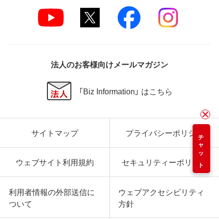
法人のお客様向けメールマガジン
「Biz Information」 はこちら
サイトマップ
プライバシーポリシー
チャット
ウェブサイト利用規約
セキュリティーポリシー
利用者情報の外部送信に
ウェブアクセシビリティ
ついて
方針