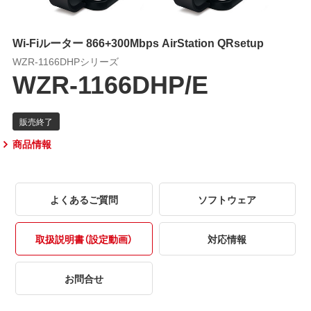
Wi-Fiルーター 866+300Mbps AirStation QRsetup
WZR-1166DHPシリーズ
WZR-1166DHP/E
商品情報
よくあるご質問
ソフトウェア
取扱説明書（設定動画）
対応情報
お問合せ