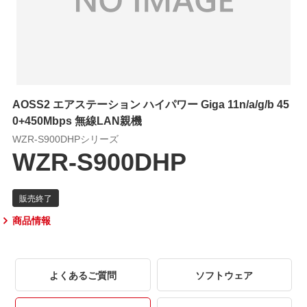
AOSS2 エアステーション ハイパワー Giga 11n/a/g/b 45
0+450Mbps 無線LAN親機
WZR-S900DHPシリーズ
WZR-S900DHP
商品情報
よくあるご質問
ソフトウェア