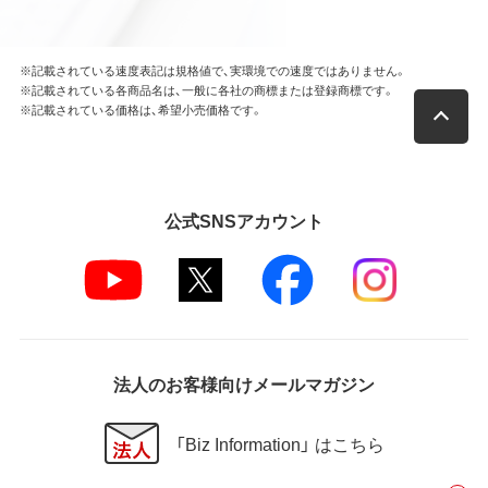
※記載されている速度表記は規格値で、実環境での速度ではありません。
※記載されている各商品名は、一般に各社の商標または登録商標です。
※記載されている価格は、希望小売価格です。
公式SNSアカウント
法人のお客様向けメールマガジン
「Biz Information」 はこちら