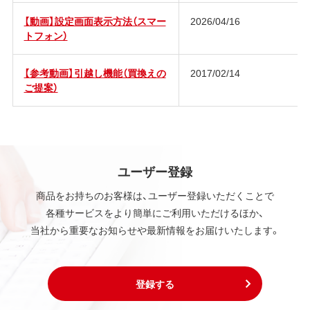
【動画】設定画面表示方法（スマー
2026/04/16
トフォン）
【参考動画】引越し機能（買換えの
2017/02/14
ご提案）
ユーザー登録
商品をお持ちのお客様は、ユーザー登録いただくことで
各種サービスをより簡単にご利用いただけるほか、
当社から重要なお知らせや最新情報をお届けいたします。
登録する