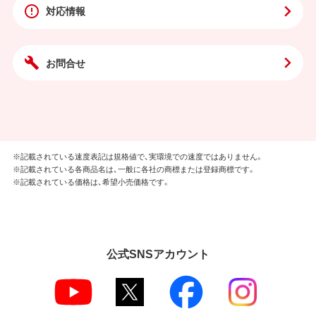
対応情報
お問合せ
※記載されている速度表記は規格値で、実環境での速度ではありません。
※記載されている各商品名は、一般に各社の商標または登録商標です。
※記載されている価格は、希望小売価格です。
公式SNSアカウント