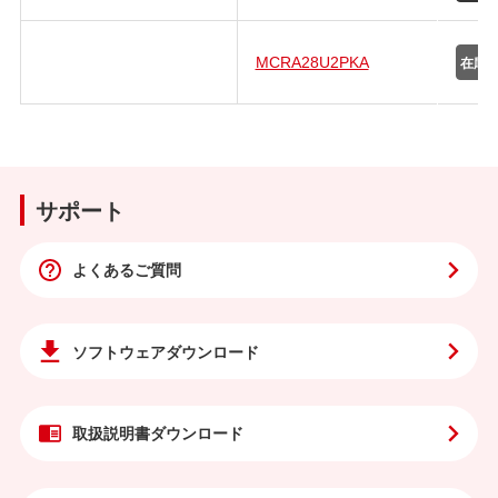
MCRA28U2PKA
サポート
よくあるご質問
ソフトウェア
ダウンロード
取扱説明書
ダウンロード