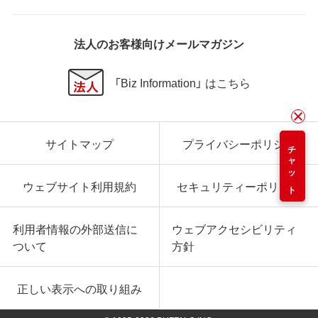
法人のお客様向けメールマガジン
「Biz Information」 はこちら
サイトマップ
プライバシーポリシー
チャット
ウェブサイト利用規約
セキュリティーポリシー
利用者情報の外部送信に
ウェブアクセシビリティ
ついて
方針
正しい表示への取り組み