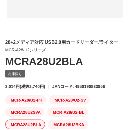
28+2メディア対応 USB2.0用カードリーダー/ライター
MCR-A28/U2シリーズ
MCRA28U2BLA
3,014円
(税抜2,740円)
JANコード: 4950190833956
MCR-A28/U2-PK
MCR-A28/U2-SV
MCRA28U2SVA
MCR-A28/U2-BL
MCRA28U2BLA
MCRA28U2BKA