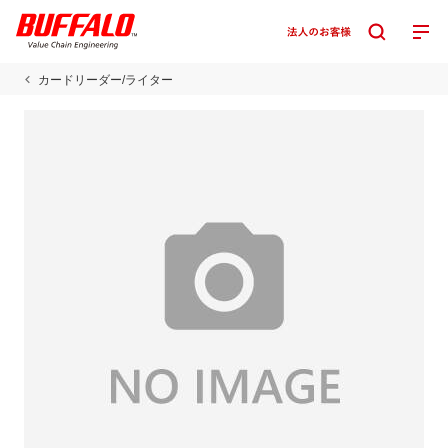
カードリーダー/ライター