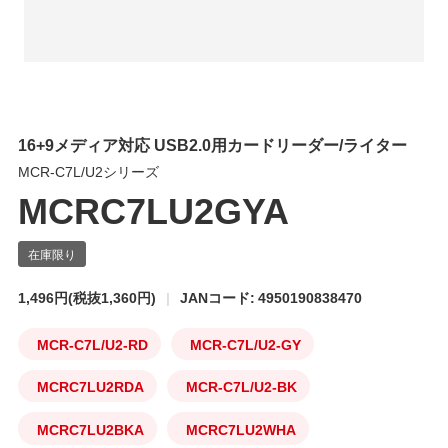
16+9メディア対応 USB2.0用カードリーダー/ライター
MCR-C7L/U2シリーズ
MCRC7LU2GYA
1,496円
(税抜1,360円)
JANコード: 4950190838470
MCR-C7L/U2-RD
MCR-C7L/U2-GY
MCRC7LU2RDA
MCR-C7L/U2-BK
MCRC7LU2BKA
MCRC7LU2WHA