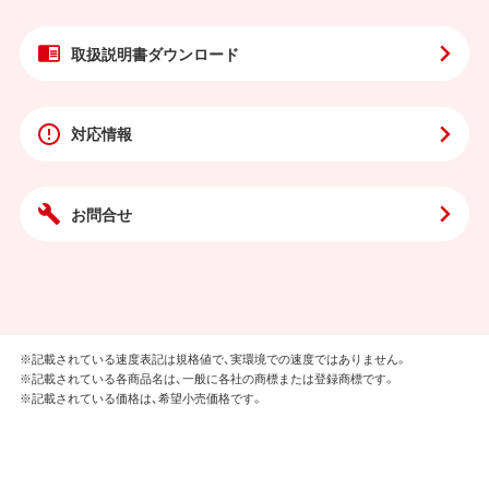
取扱説明書
ダウンロード
対応情報
お問合せ
※記載されている速度表記は規格値で、実環境での速度ではありません。
※記載されている各商品名は、一般に各社の商標または登録商標です。
※記載されている価格は、希望小売価格です。