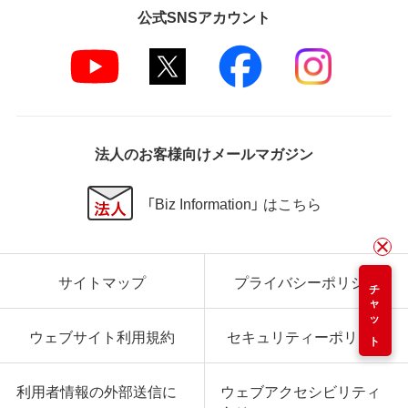
公式SNSアカウント
法人のお客様向けメールマガジン
「Biz Information」 はこちら
サイトマップ
プライバシーポリシー
チャット
ウェブサイト利用規約
セキュリティーポリシー
利用者情報の外部送信に
ウェブアクセシビリティ