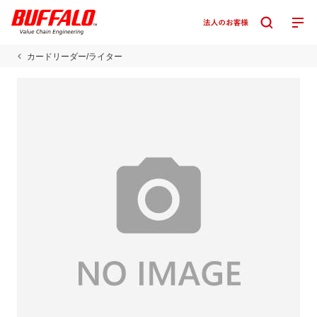
カードリーダー/ライター