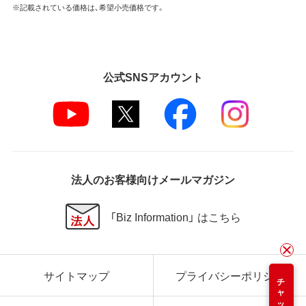
※記載されている価格は、希望小売価格です。
公式SNSアカウント
法人のお客様向けメールマガジン
「Biz Information」 はこちら
サイトマップ
プライバシーポリシー
チャット