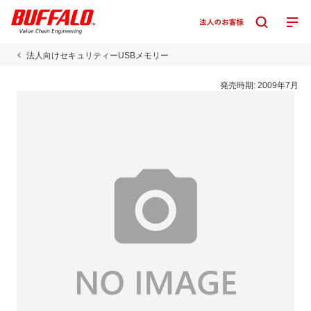
法人向けセキュリティーUSBメモリー
発売時期:
2009年7月