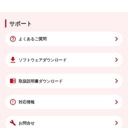
サポート
よくあるご質問
ソフトウェア
ダウンロード
取扱説明書
ダウンロード
対応情報
お問合せ