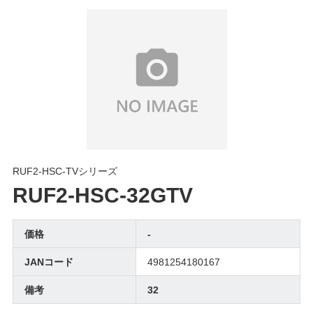
RUF2-HSC-TVシリーズ
RUF2-HSC-32GTV
価格
-
JANコード
4981254180167
備考
32