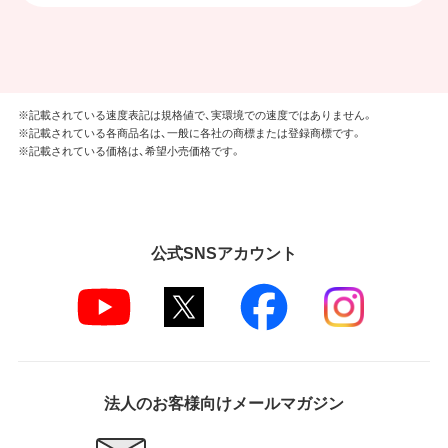
※記載されている速度表記は規格値で、実環境での速度ではありません。
※記載されている各商品名は、一般に各社の商標または登録商標です。
※記載されている価格は、希望小売価格です。
公式SNSアカウント
法人のお客様向けメールマガジン