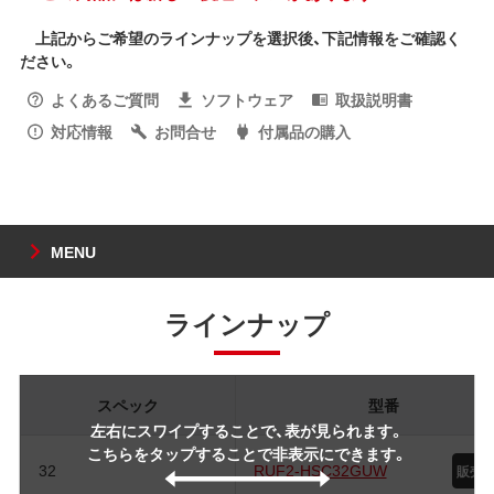
上記からご希望のラインナップを選択後、下記情報をご確認く
ださい。
よくあるご質問
ソフトウェア
取扱説明書
対応情報
お問合せ
付属品の購入
MENU
ラインナップ
スペック
型番
左右にスワイプすることで、表が見られます。
こちらをタップすることで非表示にできます。
32
RUF2-HSC32GUW