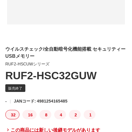
ウイルスチェック/全自動暗号化機能搭載 セキュリティー
USBメモリー
RUF2-HSCUWシリーズ
RUF2-HSC32GUW
-
JANコード: 4981254165485
32
16
8
4
2
1
この商品には新しい後継モデルがあります