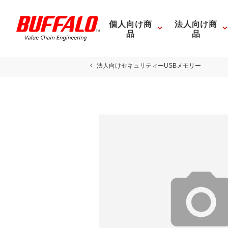
個人向け商
法人向け商
品
品
法人向けセキュリティーUSBメモリー