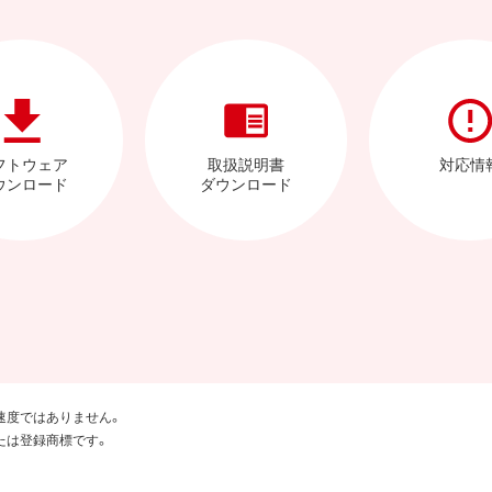
フトウェア
取扱説明書
対応情
ウンロード
ダウンロード
速度ではありません。
たは登録商標です。