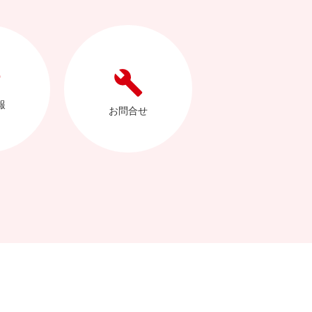
報
お問合せ