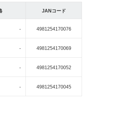
格
JANコード
-
4981254170076
-
4981254170069
-
4981254170052
-
4981254170045