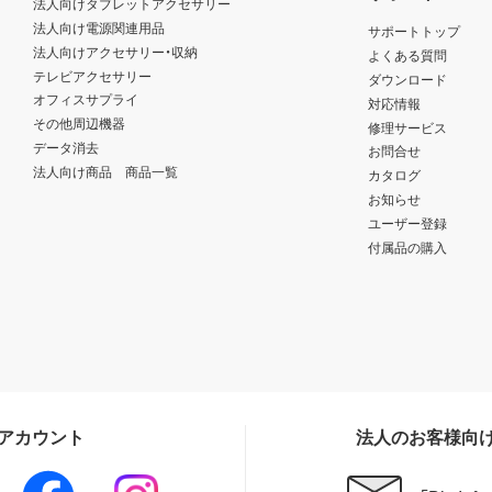
法人向けタブレットアクセサリー
法人向け電源関連用品
サポートトップ
法人向けアクセサリー・収納
よくある質問
テレビアクセサリー
ダウンロード
オフィスサプライ
対応情報
その他周辺機器
修理サービス
データ消去
お問合せ
法人向け商品 商品一覧
カタログ
お知らせ
ユーザー登録
付属品の購入
Sアカウント
法人のお客様向