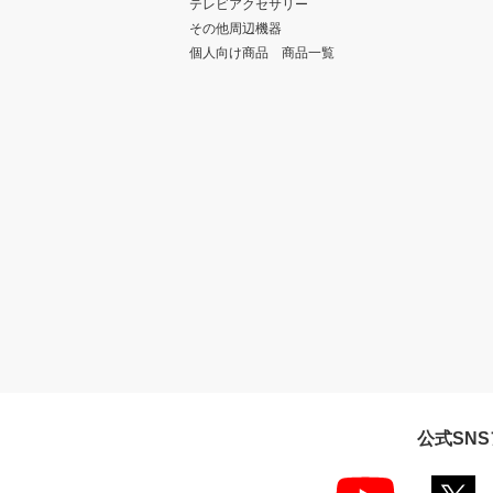
テレビアクセサリー
その他周辺機器
個人向け商品 商品一覧
公式SN