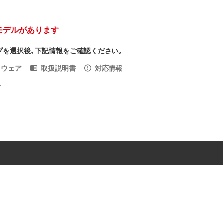
モデルがあります
プを選択後、下記情報をご確認ください。
トウェア
取扱説明書
対応情報
入