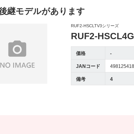
後継モデルがあります
RUF2-HSCLTV3シリーズ
RUF2-HSCL4G
価格
-
JANコード
49812541
備考
4