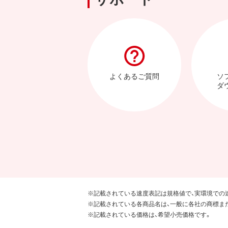
よくあるご質問
ソ
ダ
※記載されている速度表記は規格値で、実環境での
※記載されている各商品名は、一般に各社の商標ま
※記載されている価格は、希望小売価格です。