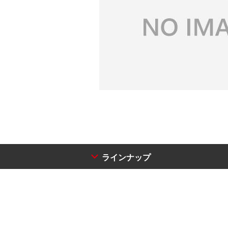
ラインナップ