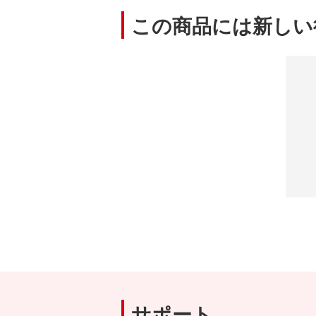
この商品には新しい
サポート