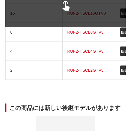
16
RUF2-HSCL16GTV3
8
RUF2-HSCL8GTV3
4
RUF2-HSCL4GTV3
2
RUF2-HSCL2GTV3
この商品には新しい後継モデルがあります