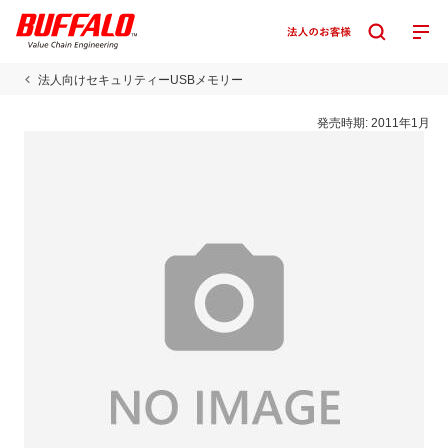
法人向けセキュリティーUSBメモリー
発売時期:
2011年1月