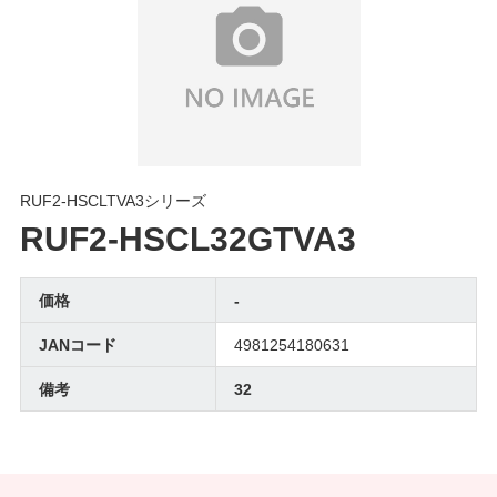
RUF2-HSCLTVA3シリーズ
RUF2-HSCL32GTVA3
価格
-
JANコード
4981254180631
備考
32