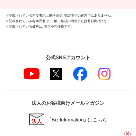
※記載されている速度表記は規格値で、実環境での速度ではありません。
※記載されている各商品名は、一般に各社の商標または登録商標です。
※記載されている価格は、希望小売価格です。
公式SNSアカウント
法人のお客様向けメールマガジン
「Biz Information」 はこちら