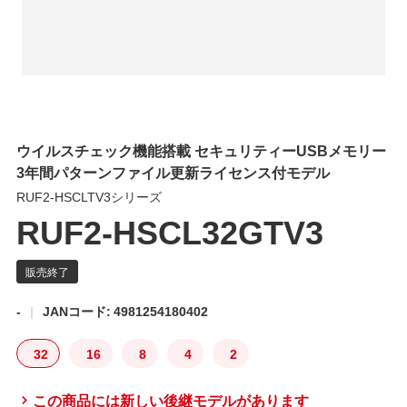
ウイルスチェック機能搭載 セキュリティーUSBメモリー
3年間パターンファイル更新ライセンス付モデル
RUF2-HSCLTV3シリーズ
RUF2-HSCL32GTV3
-
JANコード: 4981254180402
32
16
8
4
2
この商品には新しい後継モデルがあります