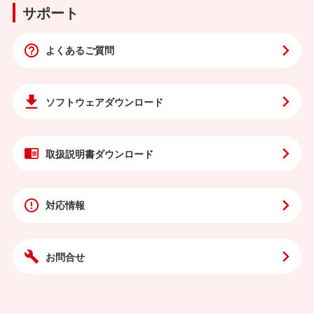
サポート
よくあるご質問
ソフトウェア
ダウンロード
取扱説明書
ダウンロード
対応情報
お問合せ