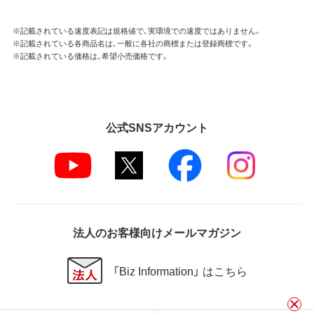
※記載されている速度表記は規格値で、実環境での速度ではありません。
※記載されている各商品名は、一般に各社の商標または登録商標です。
※記載されている価格は、希望小売価格です。
公式SNSアカウント
法人のお客様向けメールマガジン
「Biz Information」 はこちら