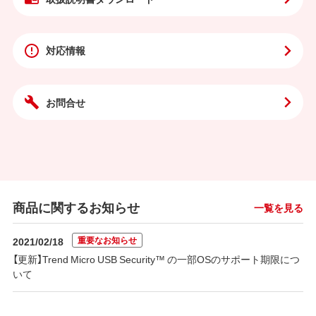
対応情報
お問合せ
商品に関するお知らせ
一覧を見る
重要なお知らせ
2021/02/18
【更新】Trend Micro USB Security™ の一部OSのサポート期限につ
いて