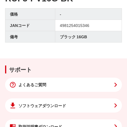
価格
-
JANコード
4981254015346
備考
ブラック 16GB
サポート
よくあるご質問
ソフトウェア
ダウンロード
取扱説明書
ダウンロード