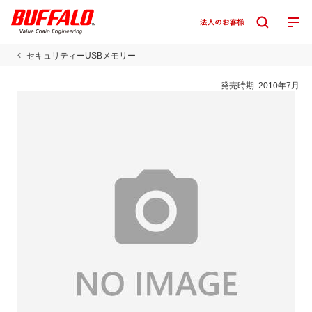
セキュリティーUSBメモリー
発売時期:
2010年7月