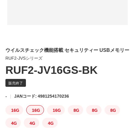
ウイルスチェック機能搭載 セキュリティー USBメモリー
RUF2-JVSシリーズ
RUF2-JV16GS-BK
-
JANコード: 4981254170236
16G
16G
16G
8G
8G
8G
4G
4G
4G