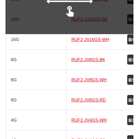
16G
RUF2-JV16GS-BK
16G
RUF2-JV16GS-WH
8G
RUF2-JV8GS-BK
8G
RUF2-JV8GS-WH
8G
RUF2-JV8GS-RD
4G
RUF2-JV4GS-WH