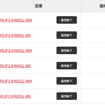
型番
価
RUF2-KW8GL-WH
RUF2-KW8GL-BK
RUF2-KW4GL-WH
RUF2-KW4GL-BK
RUF2-KW2GL-WH
RUF2-KW2GL-BK