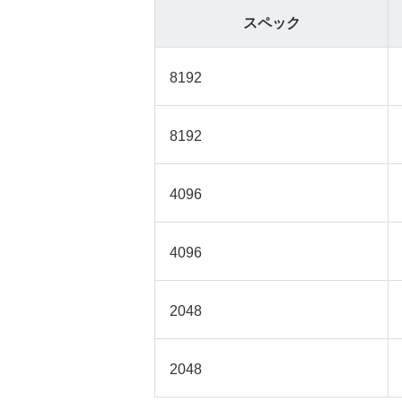
スペック
8192
8192
4096
4096
2048
2048