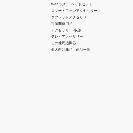
Webカメラ・ヘッドセット
スマートフォンアクセサリー
タブレットアクセサリー
電源関連用品
アクセサリー・収納
テレビアクセサリー
その他周辺機器
個人向け商品 商品一覧