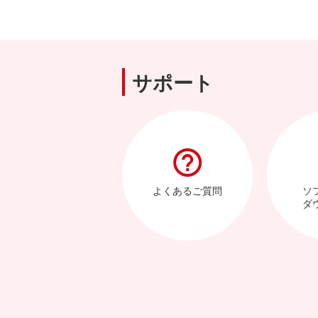
サポート
よくあるご質問
ソ
ダ