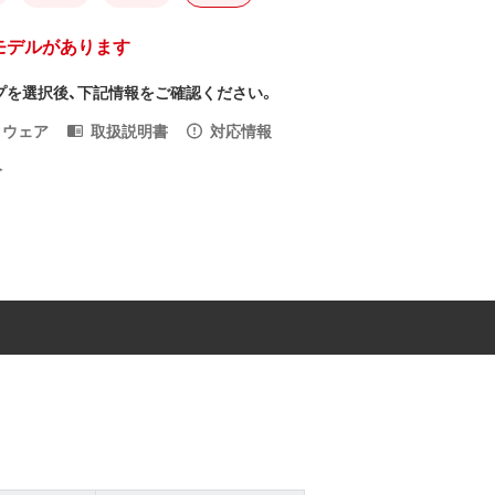
モデルがあります
プを選択後、下記情報をご確認ください。
トウェア
取扱説明書
対応情報
入