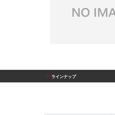
ラインナップ