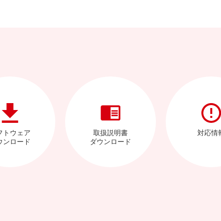
フトウェア
取扱説明書
対応情
ウンロード
ダウンロード