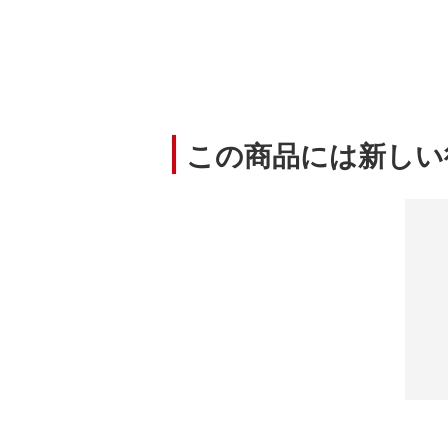
この商品には新しい