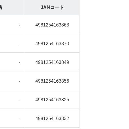
格
JANコード
-
4981254163863
-
4981254163870
-
4981254163849
-
4981254163856
-
4981254163825
-
4981254163832