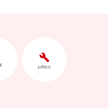
報
お問合せ