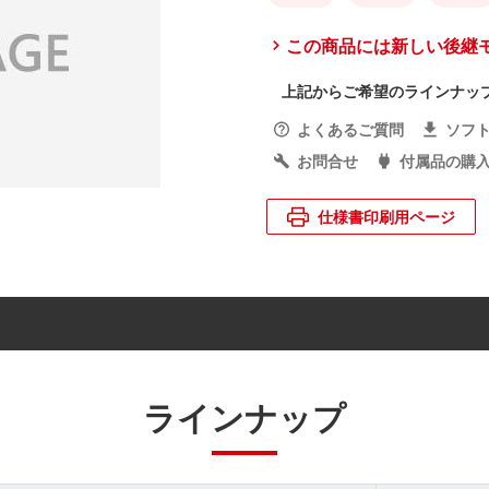
この商品には新しい後継
上記からご希望のラインナッ
よくあるご質問
ソフ
お問合せ
付属品の購
仕様書印刷用ページ
ラインナップ