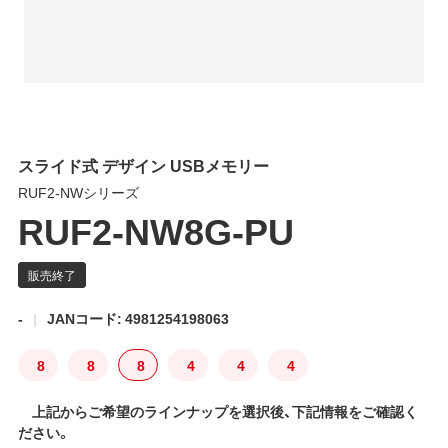
スライド式 デザイン USBメモリー
RUF2-NWシリーズ
RUF2-NW8G-PU
-
JANコード: 4981254198063
8
8
8
4
4
4
上記からご希望のラインナップを選択後、下記情報をご確認く
ださい。