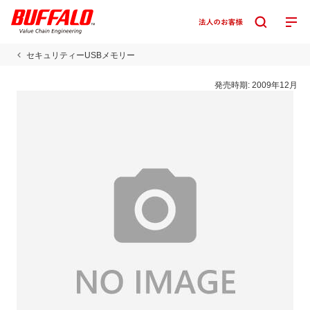
セキュリティーUSBメモリー
発売時期:
2009年12月