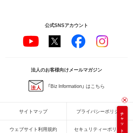
公式SNSアカウント
法人のお客様向けメールマガジン
「Biz Information」 はこちら
サイトマップ
プライバシーポリシー
チャット
ウェブサイト利用規約
セキュリティーポリシー