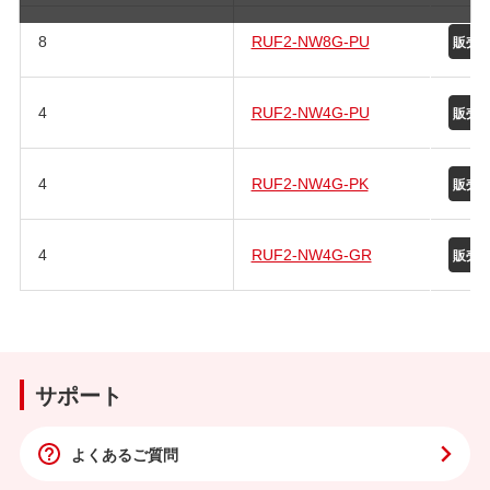
8
RUF2-NW8G-PU
4
RUF2-NW4G-PU
4
RUF2-NW4G-PK
4
RUF2-NW4G-GR
サポート
よくあるご質問