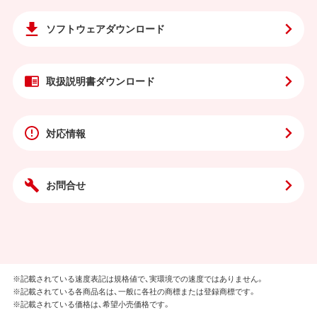
ソフトウェア
ダウンロード
取扱説明書
ダウンロード
対応情報
お問合せ
※記載されている速度表記は規格値で、実環境での速度ではありません。
※記載されている各商品名は、一般に各社の商標または登録商標です。
※記載されている価格は、希望小売価格です。