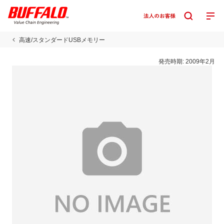
高速/スタンダードUSBメモリー
発売時期:
2009年2月