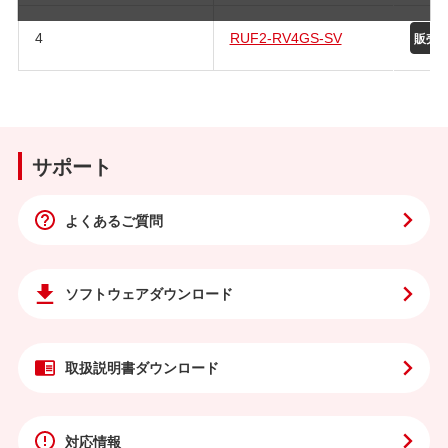
4
RUF2-RV4GS-SV
サポート
よくあるご質問
ソフトウェア
ダウンロード
取扱説明書
ダウンロード
対応情報