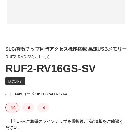
SLC/複数チップ同時アクセス機能搭載 高速USBメモリー
RUF2-RVS-SVシリーズ
RUF2-RV16GS-SV
-
JANコード: 4981254163764
16
8
4
上記からご希望のラインナップを選択後、下記情報をご確認く
ださい。