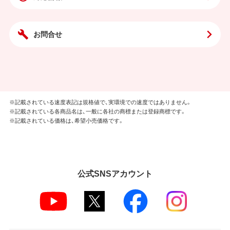
お問合せ
※記載されている速度表記は規格値で、実環境での速度ではありません。
※記載されている各商品名は、一般に各社の商標または登録商標です。
※記載されている価格は、希望小売価格です。
公式SNSアカウント