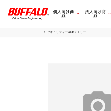
個人向け商
法人向け商
品
品
セキュリティーUSBメモリー