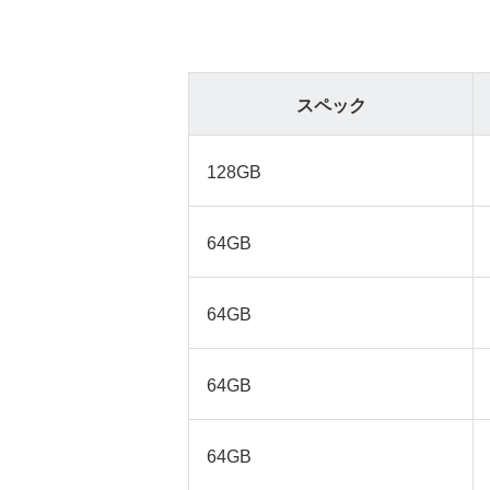
スペック
128GB
64GB
64GB
64GB
64GB