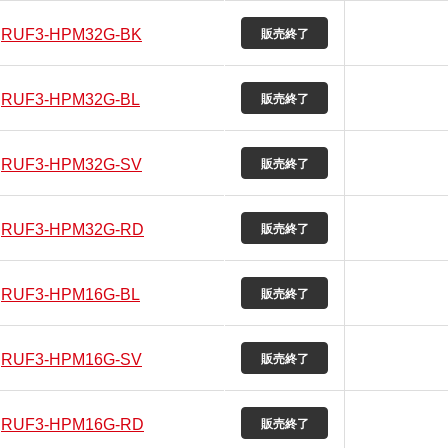
RUF3-HPM32G-BK
RUF3-HPM32G-BL
RUF3-HPM32G-SV
RUF3-HPM32G-RD
RUF3-HPM16G-BL
RUF3-HPM16G-SV
RUF3-HPM16G-RD