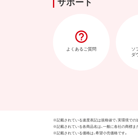
サポート
よくあるご質問
ソ
ダ
※記載されている速度表記は規格値で、実環境での
※記載されている各商品名は、一般に各社の商標ま
※記載されている価格は、希望小売価格です。