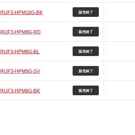
RUF3-HPM16G-BK
RUF3-HPM8G-RD
RUF3-HPM8G-BL
RUF3-HPM8G-SV
RUF3-HPM8G-BK