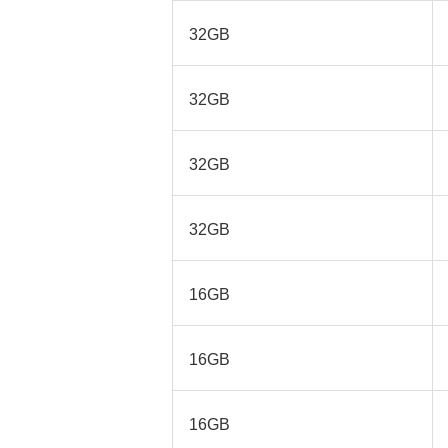
32GB
32GB
32GB
32GB
16GB
16GB
16GB