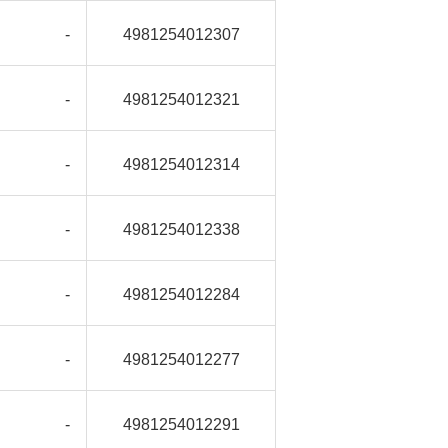
-
4981254012307
-
4981254012321
-
4981254012314
-
4981254012338
-
4981254012284
-
4981254012277
-
4981254012291