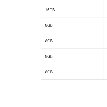
16GB
8GB
8GB
8GB
8GB