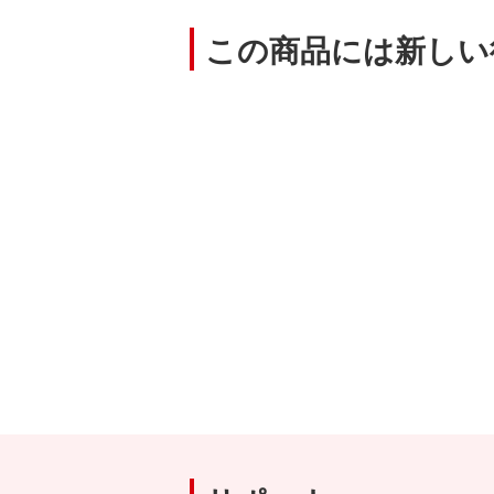
この商品には新しい