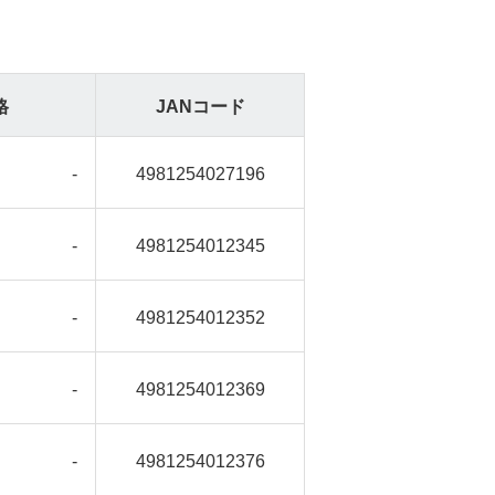
格
JANコード
-
4981254027196
-
4981254012345
-
4981254012352
-
4981254012369
-
4981254012376