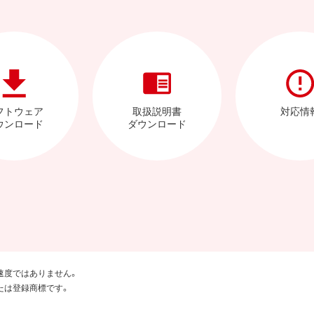
フトウェア
取扱説明書
対応情
ウンロード
ダウンロード
速度ではありません。
たは登録商標です。