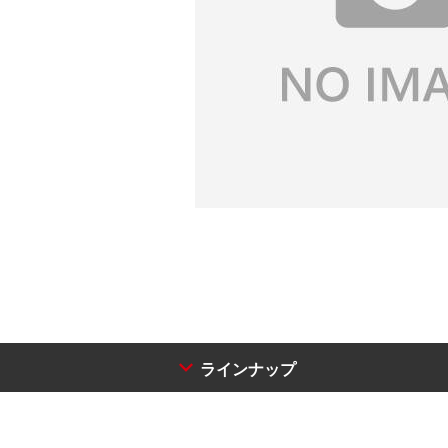
ラインナップ