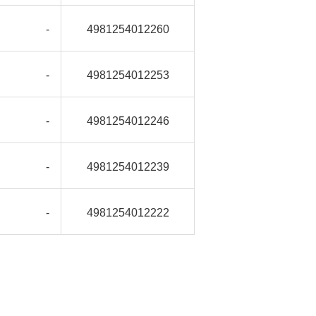
-
4981254012260
-
4981254012253
-
4981254012246
-
4981254012239
-
4981254012222