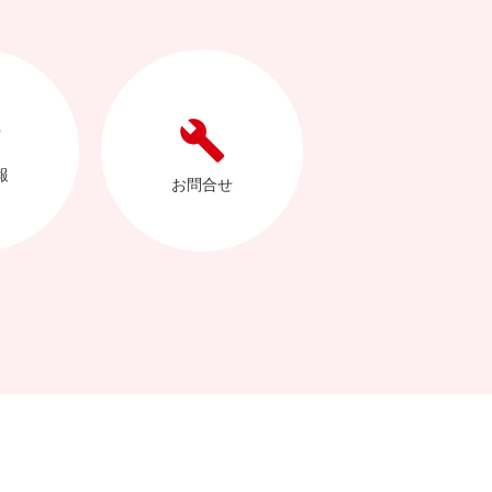
報
お問合せ