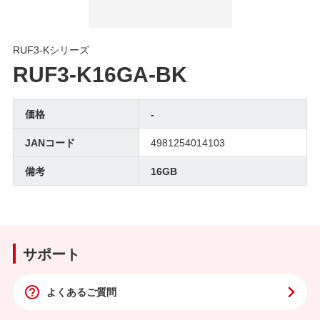
RUF3-Kシリーズ
RUF3-K16GA-BK
価格
-
JANコード
4981254014103
備考
16GB
サポート
よくあるご質問