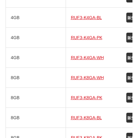
4GB
RUF3-K4GA-BL
4GB
RUF3-K4GA-PK
4GB
RUF3-K4GA-WH
8GB
RUF3-K8GA-WH
8GB
RUF3-K8GA-PK
8GB
RUF3-K8GA-BL
8GB
RUF3-K8GA-BK