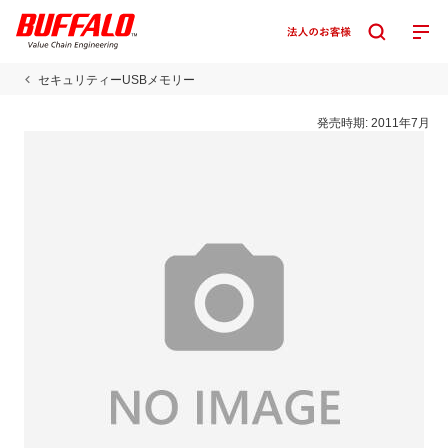
セキュリティーUSBメモリー
発売時期:
2011年7月