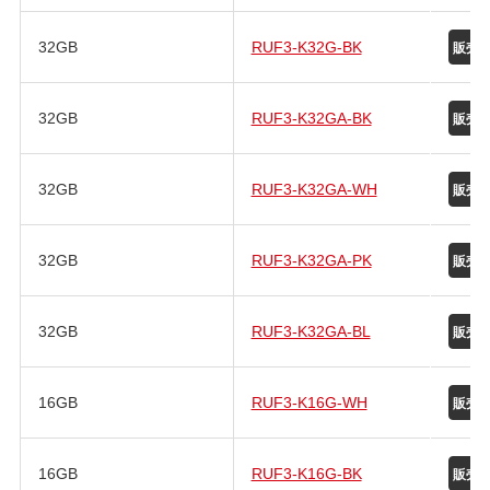
32GB
RUF3-K32G-BK
32GB
RUF3-K32GA-BK
32GB
RUF3-K32GA-WH
32GB
RUF3-K32GA-PK
32GB
RUF3-K32GA-BL
16GB
RUF3-K16G-WH
16GB
RUF3-K16G-BK