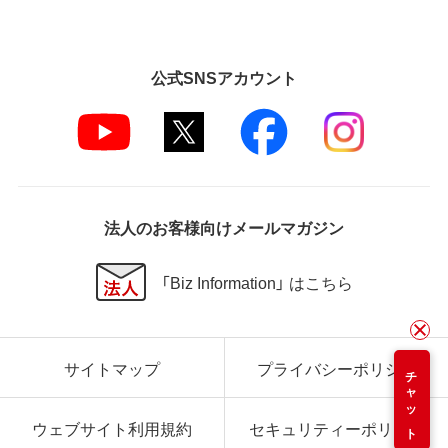
公式SNSアカウント
法人のお客様向けメールマガジン
「Biz Information」 はこちら
サイトマップ
プライバシーポリシー
チャット
ウェブサイト利用規約
セキュリティーポリシー