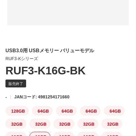
USB3.0用 USBメモリー バリューモデル
RUF3-Kシリーズ
RUF3-K16G-BK
-
JANコード: 4981254171660
128GB
64GB
64GB
64GB
64GB
32GB
32GB
32GB
32GB
32GB