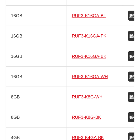
16GB
RUF3-K16GA-BL
16GB
RUF3-K16GA-PK
16GB
RUF3-K16GA-BK
16GB
RUF3-K16GA-WH
8GB
RUF3-K8G-WH
8GB
RUF3-K8G-BK
4GB
RUF3-K4GA-BK