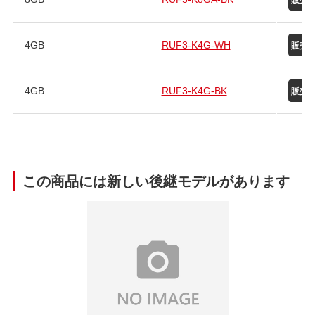
4GB
RUF3-K4G-WH
4GB
RUF3-K4G-BK
この商品には新しい後継モデルがあります