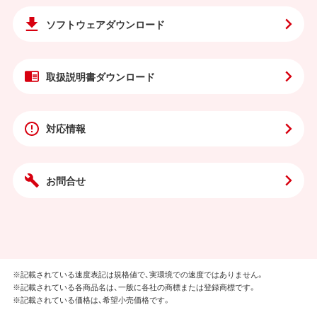
ソフトウェア
ダウンロード
取扱説明書
ダウンロード
対応情報
お問合せ
※記載されている速度表記は規格値で、実環境での速度ではありません。
※記載されている各商品名は、一般に各社の商標または登録商標です。
※記載されている価格は、希望小売価格です。