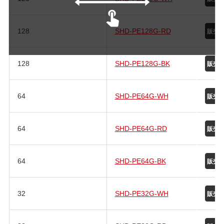
128
SHD-PE128G-RD
128
SHD-PE128G-BK
64
SHD-PE64G-WH
64
SHD-PE64G-RD
64
SHD-PE64G-BK
32
SHD-PE32G-WH