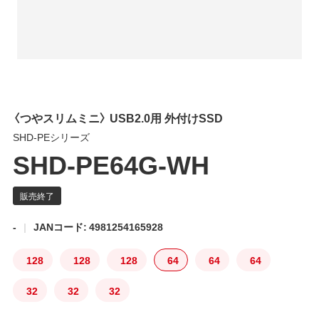
〈つやスリムミニ〉 USB2.0用 外付けSSD
SHD-PEシリーズ
SHD-PE64G-WH
-
JANコード: 4981254165928
128
128
128
64
64
64
32
32
32