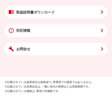
取扱説明書
ダウンロード
対応情報
お問合せ
※記載されている速度表記は規格値で、実環境での速度ではありません。
※記載されている各商品名は、一般に各社の商標または登録商標です。
※記載されている価格は、希望小売価格です。