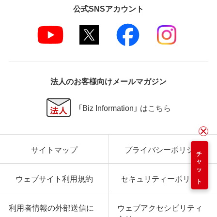
公式SNSアカウント
法人のお客様向けメールマガジン
「Biz Information」 はこちら
サイトマップ
プライバシーポリシー
チャット
ウェブサイト利用規約
セキュリティーポリシー
利用者情報の外部送信に
ウェブアクセシビリティ