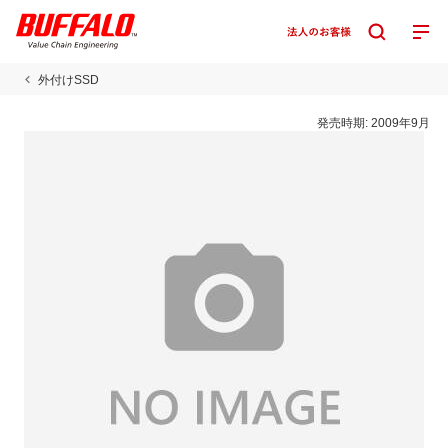
外付けSSD
発売時期:
2009年9月