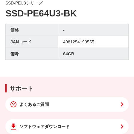
SSD-PEU3シリーズ
SSD-PE64U3-BK
価格
-
JANコード
4981254190555
備考
64GB
サポート
よくあるご質問
ソフトウェア
ダウンロード