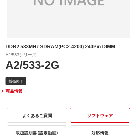
DDR2 533MHz SDRAM(PC2-4200) 240Pin DIMM
A2/533シリーズ
A2/533-2G
商品情報
よくあるご質問
ソフトウェア
取扱説明書（設定動画）
対応情報