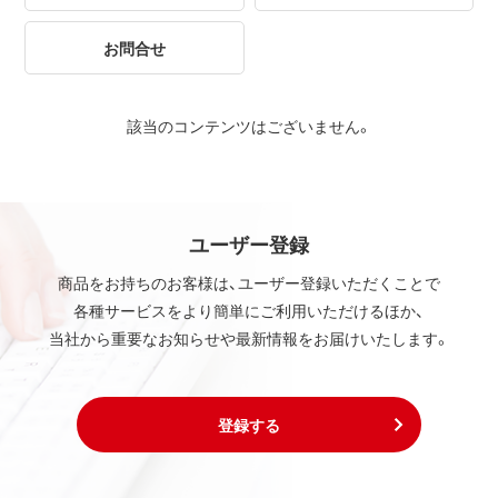
お問合せ
該当のコンテンツはございません。
ユーザー登録
商品をお持ちのお客様は、ユーザー登録いただくことで
各種サービスをより簡単にご利用いただけるほか、
当社から重要なお知らせや最新情報をお届けいたします。
登録する