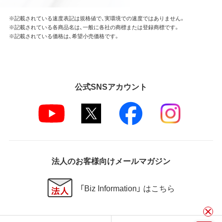
※記載されている速度表記は規格値で、実環境での速度ではありません。
※記載されている各商品名は、一般に各社の商標または登録商標です。
※記載されている価格は、希望小売価格です。
公式SNSアカウント
法人のお客様向けメールマガジン
「Biz Information」 はこちら