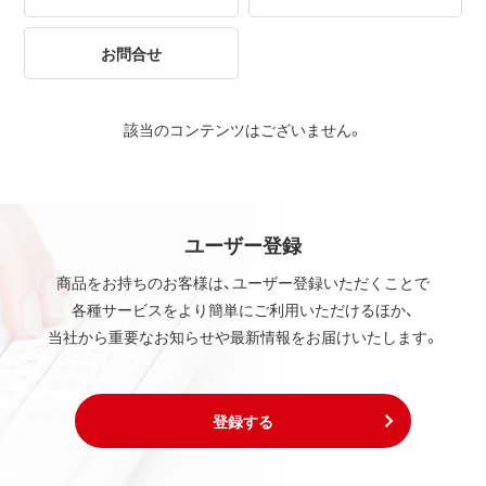
お問合せ
該当のコンテンツはございません。
ユーザー登録
商品をお持ちのお客様は、ユーザー登録いただくことで
各種サービスをより簡単にご利用いただけるほか、
当社から重要なお知らせや最新情報をお届けいたします。
登録する