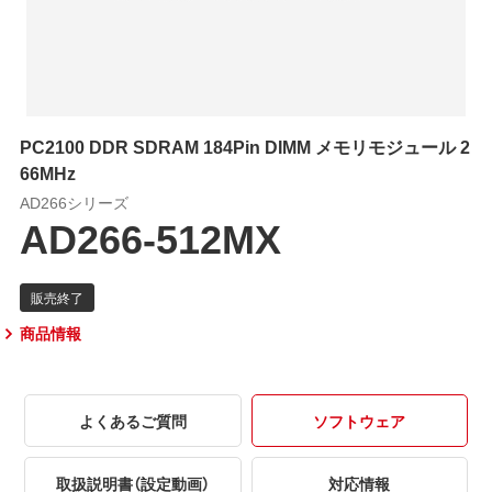
PC2100 DDR SDRAM 184Pin DIMM メモリモジュール 2
66MHz
AD266シリーズ
AD266-512MX
商品情報
よくあるご質問
ソフトウェア
取扱説明書（設定動画）
対応情報