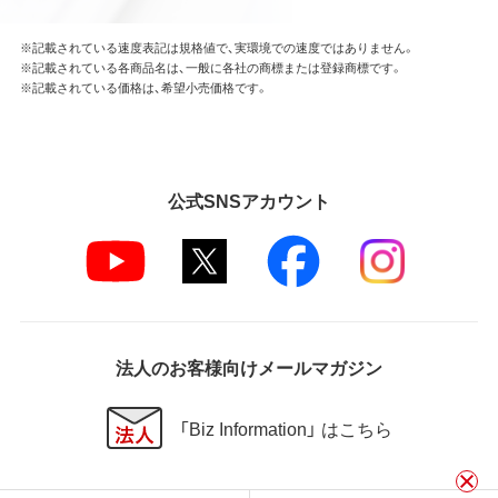
※記載されている速度表記は規格値で、実環境での速度ではありません。
※記載されている各商品名は、一般に各社の商標または登録商標です。
※記載されている価格は、希望小売価格です。
公式SNSアカウント
法人のお客様向けメールマガジン
「Biz Information」 はこちら