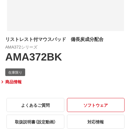
リストレスト付マウスパッド 備長炭成分配合
AMA372シリーズ
AMA372BK
商品情報
よくあるご質問
ソフトウェア
取扱説明書（設定動画）
対応情報