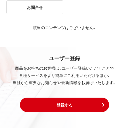
お問合せ
該当のコンテンツはございません。
ユーザー登録
商品をお持ちのお客様は、ユーザー登録いただくことで
各種サービスをより簡単にご利用いただけるほか、
当社から重要なお知らせや最新情報をお届けいたします。
登録する