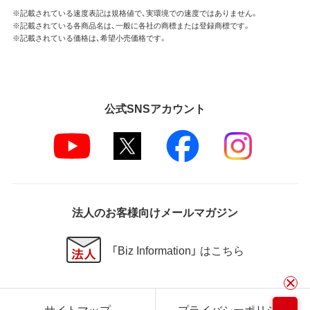
※記載されている速度表記は規格値で、実環境での速度ではありません。
※記載されている各商品名は、一般に各社の商標または登録商標です。
※記載されている価格は、希望小売価格です。
公式SNSアカウント
法人のお客様向けメールマガジン
「Biz Information」 はこちら
サイトマップ
プライバシーポリシー