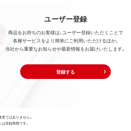
ユーザー登録
商品をお持ちのお客様は、ユーザー登録いただくことで
各種サービスをより簡単にご利用いただけるほか、
当社から重要なお知らせや最新情報をお届けいたします。
登録する
速度ではありません。
たは登録商標です。