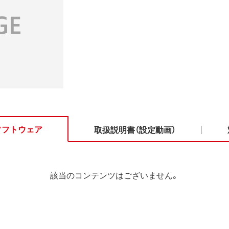
ソフトウェア
取扱説明書（設定動画）
該当のコンテンツはございません。