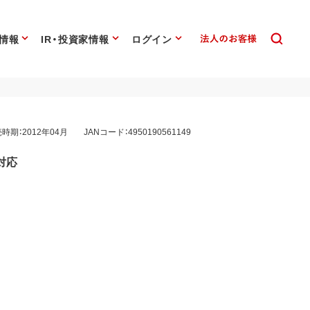
情報
IR・投資家情報
ログイン
時期：2012年04月
JANコード：4950190561149
対応