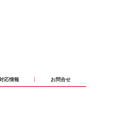
対応情報
お問合せ