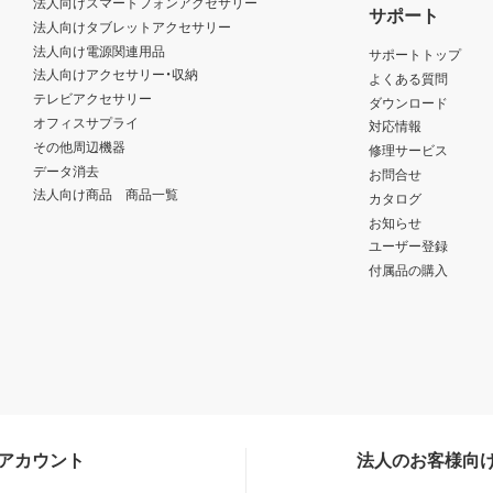
法人向けスマートフォンアクセサリー
サポート
法人向けタブレットアクセサリー
法人向け電源関連用品
サポートトップ
法人向けアクセサリー・収納
よくある質問
テレビアクセサリー
ダウンロード
オフィスサプライ
対応情報
その他周辺機器
修理サービス
データ消去
お問合せ
法人向け商品 商品一覧
カタログ
お知らせ
ユーザー登録
付属品の購入
Sアカウント
法人のお客様向