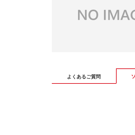
よくあるご質問