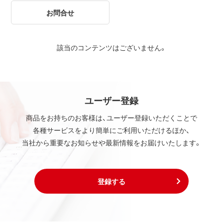
お問合せ
該当のコンテンツはございません。
ユーザー登録
商品をお持ちのお客様は、ユーザー登録いただくことで
各種サービスをより簡単にご利用いただけるほか、
当社から重要なお知らせや最新情報をお届けいたします。
登録する