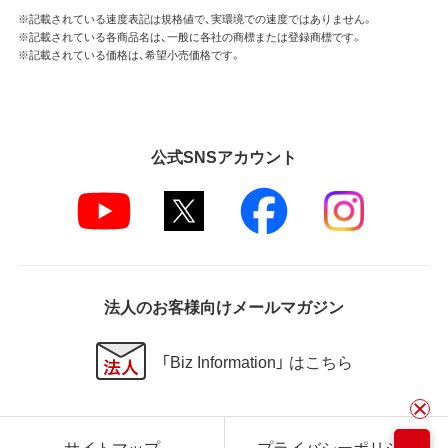
※記載されている速度表記は規格値で、実環境での速度ではありません。
※記載されている各商品名は、一般に各社の商標または登録商標です。
※記載されている価格は、希望小売価格です。
公式SNSアカウント
法人のお客様向けメールマガジン
「Biz Information」 はこちら
サイトマップ
プライバシーポリシー