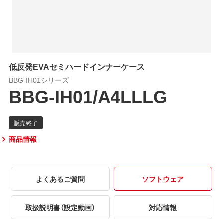
低反発EVAセミハードインナーケース
BBG-IH01シリーズ
BBG-IH01/A4LLLG
商品情報
よくあるご質問
ソフトウェア
取扱説明書（設定動画）
対応情報