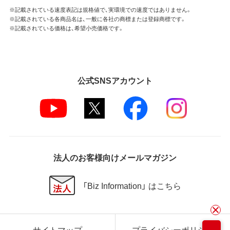
※記載されている速度表記は規格値で、実環境での速度ではありません。
※記載されている各商品名は、一般に各社の商標または登録商標です。
※記載されている価格は、希望小売価格です。
公式SNSアカウント
法人のお客様向けメールマガジン
「Biz Information」 はこちら
サイトマップ
プライバシーポリシー