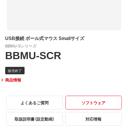
USB接続 ボール式マウス Smallサイズ
BBMU-Sシリーズ
BBMU-SCR
商品情報
よくあるご質問
ソフトウェア
取扱説明書（設定動画）
対応情報