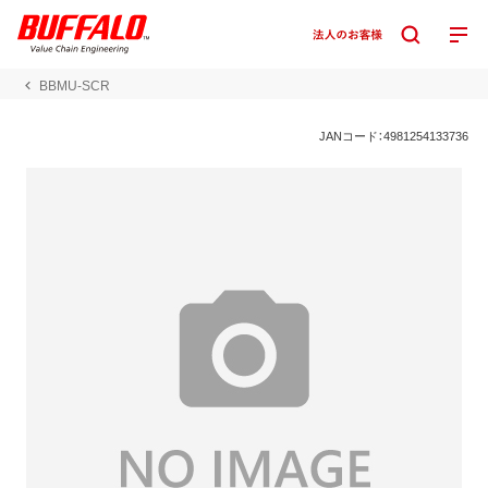
BBMU-SCR
JANコード：4981254133736