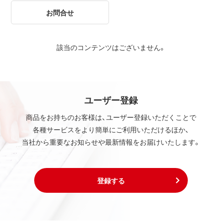
お問合せ
該当のコンテンツはございません。
ユーザー登録
商品をお持ちのお客様は、ユーザー登録いただくことで
各種サービスをより簡単にご利用いただけるほか、
当社から重要なお知らせや最新情報をお届けいたします。
登録する