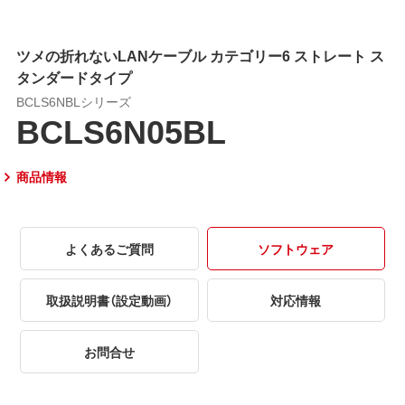
ツメの折れないLANケーブル カテゴリー6 ストレート ス
タンダードタイプ
BCLS6NBLシリーズ
BCLS6N05BL
商品情報
よくあるご質問
ソフトウェア
取扱説明書（設定動画）
対応情報
お問合せ