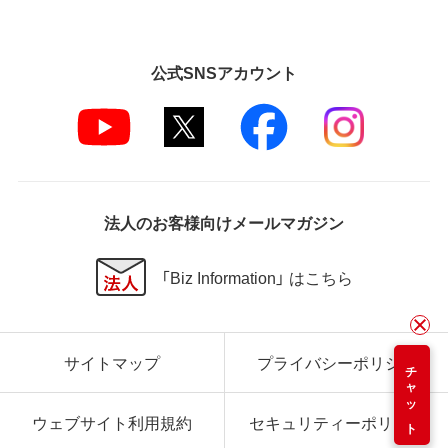
公式SNSアカウント
法人のお客様向けメールマガジン
「Biz Information」 はこちら
サイトマップ
プライバシーポリシー
チャット
ウェブサイト利用規約
セキュリティーポリシー