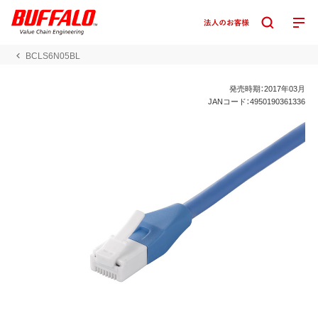
BCLS6N05BL
発売時期：2017年03月
JANコード：4950190361336