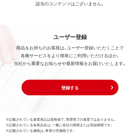
該当のコンテンツはございません。
ユーザー登録
商品をお持ちのお客様は、ユーザー登録いただくことで
各種サービスをより簡単にご利用いただけるほか、
当社から重要なお知らせや最新情報をお届けいたします。
登録する
※記載されている速度表記は規格値で、実環境での速度ではありません。
※記載されている各商品名は、一般に各社の商標または登録商標です。
※記載されている価格は、希望小売価格です。