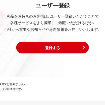
ユーザー登録
商品をお持ちのお客様は、ユーザー登録いただくことで
各種サービスをより簡単にご利用いただけるほか、
当社から重要なお知らせや最新情報をお届けいたします。
登録する
速度ではありません。
たは登録商標です。