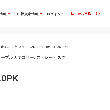
情報
IR・投資家情報
ログイン
時期：2017年03月
JANコード：4950190361374
ーブル カテゴリー6 ストレート スタ
10PK