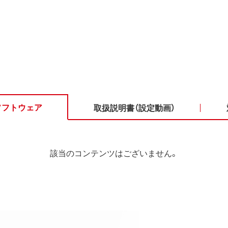
ソフトウェア
取扱説明書（設定動画）
該当のコンテンツはございません。