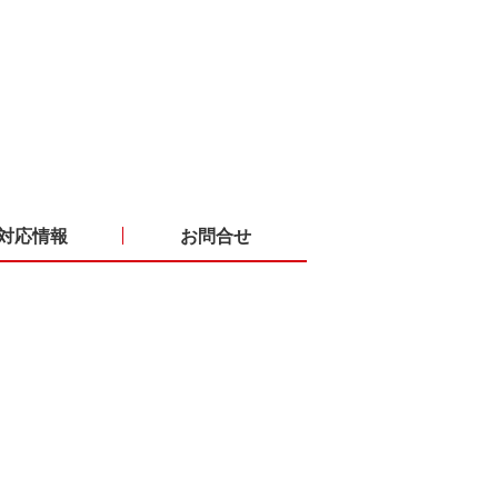
対応情報
お問合せ