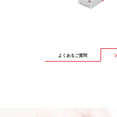
よくあるご質問