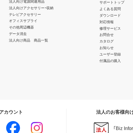
法人向け電源関連用品
サポートトップ
法人向けアクセサリー・収納
よくある質問
テレビアクセサリー
ダウンロード
オフィスサプライ
対応情報
その他周辺機器
修理サービス
データ消去
お問合せ
法人向け商品 商品一覧
カタログ
お知らせ
ユーザー登録
付属品の購入
Sアカウント
法人のお客様向
「Biz In