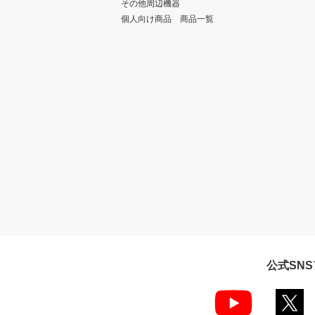
その他周辺機器
個人向け商品 商品一覧
公式SN