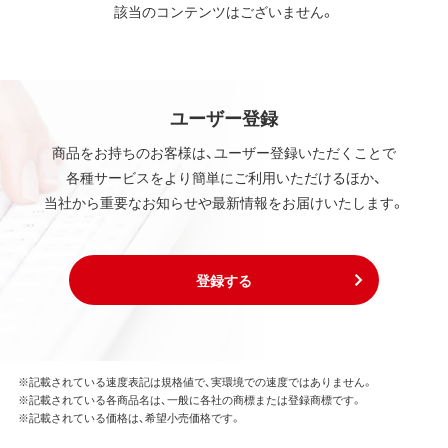
該当のコンテンツはございません。
ユーザー登録
商品をお持ちのお客様は、ユーザー登録いただくことで
各種サービスをより簡単にご利用いただけるほか、
当社から重要なお知らせや最新情報をお届けいたします。
登録する
※記載されている速度表記は規格値で、実環境での速度ではありません。
※記載されている各商品名は、一般に各社の商標または登録商標です。
※記載されている価格は、希望小売価格です。