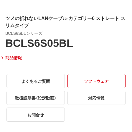
ツメの折れないLANケーブル カテゴリー6 ストレート ス
リムタイプ
BCLS6SBLシリーズ
BCLS6S05BL
商品情報
よくあるご質問
ソフトウェア
取扱説明書（設定動画）
対応情報
お問合せ