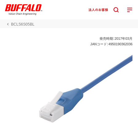
BCLS6S05BL
発売時期：2017年03月
JANコード：4950190362036