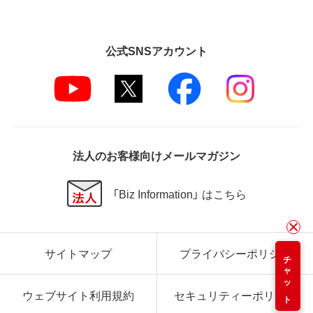
公式SNSアカウント
法人のお客様向けメールマガジン
「Biz Information」 はこちら
サイトマップ
プライバシーポリシー
チャット
ウェブサイト利用規約
セキュリティーポリシー